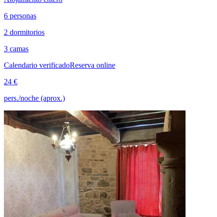
6 personas
2 dormitorios
3 camas
Calendario verificado
Reserva online
24 €
pers./noche (aprox.)