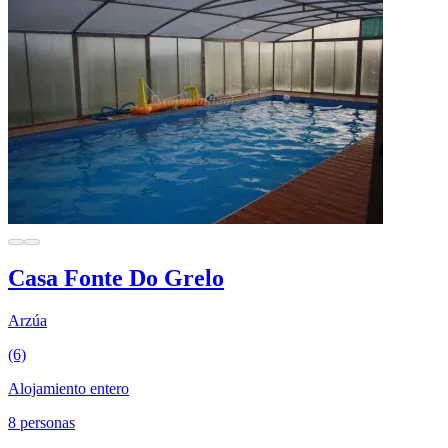
Casa Fonte Do Grelo
Arzúa
(6)
Alojamiento entero
8 personas