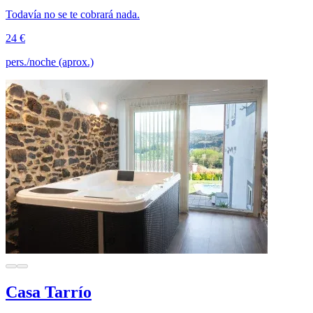
Todavía no se te cobrará nada.
24 €
pers./noche (aprox.)
Casa Tarrío