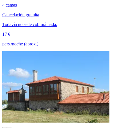
4 camas
Cancelación gratuita
Todavía no se te cobrará nada.
17 €
pers./noche (aprox.)