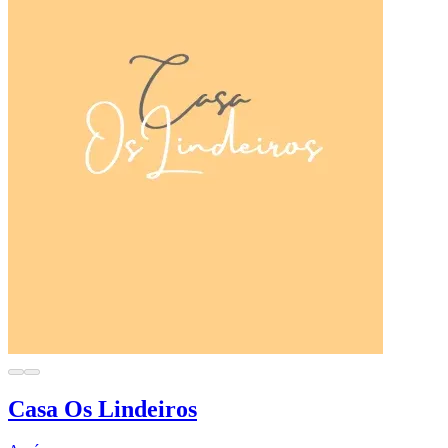
Casa Os Lindeiros