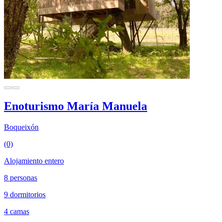
Enoturismo María Manuela
Boqueixón
(0)
Alojamiento entero
8 personas
9 dormitorios
4 camas