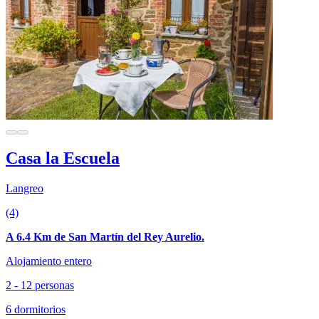
Casa la Escuela
Langreo
(4)
A 6.4 Km de San Martín del Rey Aurelio.
Alojamiento entero
2 - 12 personas
6 dormitorios