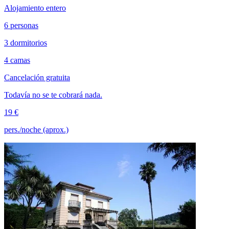
Alojamiento entero
6 personas
3 dormitorios
4 camas
Cancelación gratuita
Todavía no se te cobrará nada.
19 €
pers./noche (aprox.)