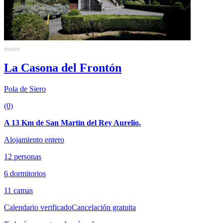
La Casona del Frontón
Pola de Siero
(0)
A 13 Km de San Martín del Rey Aurelio.
Alojamiento entero
12 personas
6 dormitorios
11 camas
Calendario verificado
Cancelación gratuita