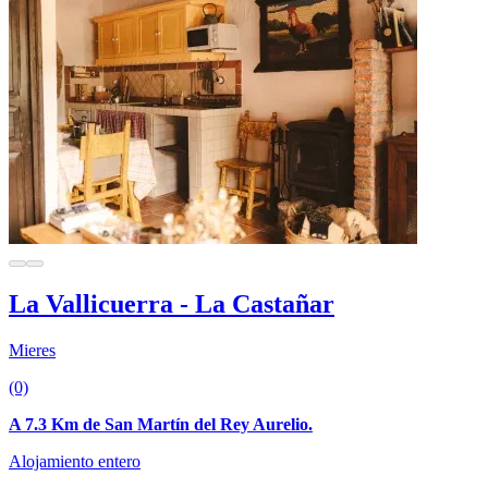
La Vallicuerra - La Castañar
Mieres
(0)
A 7.3 Km de San Martín del Rey Aurelio.
Alojamiento entero