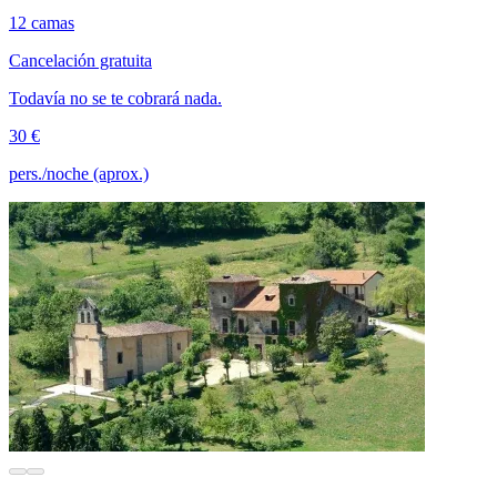
12 camas
Cancelación gratuita
Todavía no se te cobrará nada.
30 €
pers./noche (aprox.)