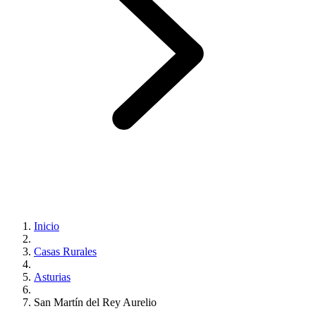
Inicio
Casas Rurales
Asturias
San Martín del Rey Aurelio