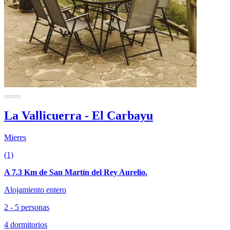
La Vallicuerra - El Carbayu
Mieres
(1)
A 7.3 Km de San Martín del Rey Aurelio.
Alojamiento entero
2 - 5 personas
4 dormitorios