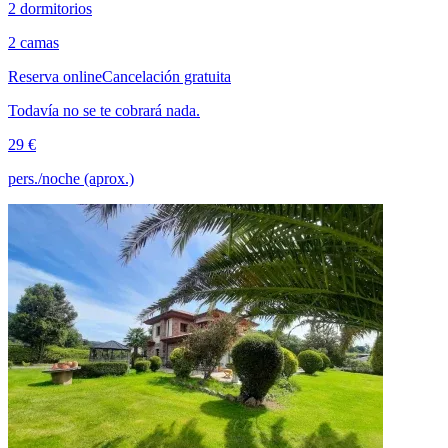
2 dormitorios
2 camas
Reserva online
Cancelación gratuita
Todavía no se te cobrará nada.
29 €
pers./noche (aprox.)