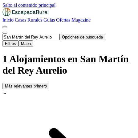
Salto al contenido principal
Inicio
Casas Rurales
Guías
Ofertas
Magazine
Opciones de búsqueda
Filtros
Mapa
1 Alojamientos en San Martín
del Rey Aurelio
Más relevantes primero
...