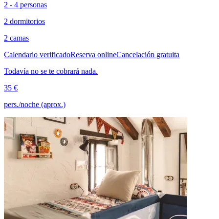
2 - 4 personas
2 dormitorios
2 camas
Calendario verificado
Reserva online
Cancelación gratuita
Todavía no se te cobrará nada.
35 €
pers./noche (aprox.)