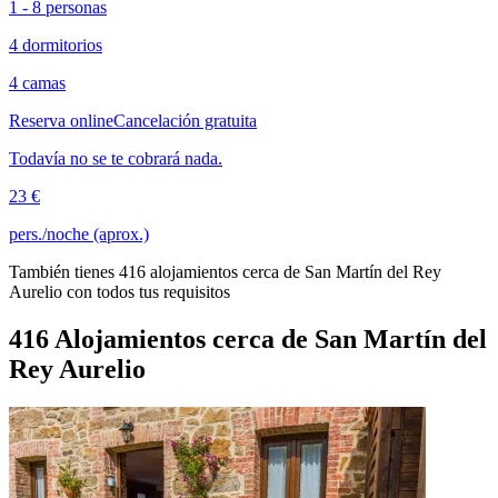
1 - 8 personas
4 dormitorios
4 camas
Reserva online
Cancelación gratuita
Todavía no se te cobrará nada.
23 €
pers./noche (aprox.)
También tienes 416 alojamientos cerca de San Martín del Rey
Aurelio con todos tus requisitos
416 Alojamientos cerca de San Martín del
Rey Aurelio