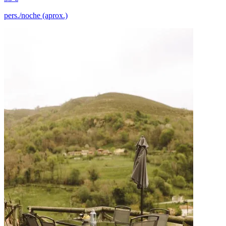
pers./noche (aprox.)