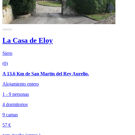
La Casa de Eloy
Siero
(0)
A 13.6 Km de San Martín del Rey Aurelio.
Alojamiento entero
1 - 9 personas
4 dormitorios
9 camas
57 €