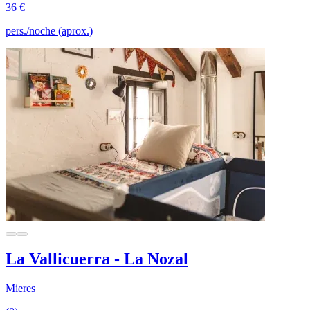
36 €
pers./noche (aprox.)
La Vallicuerra - La Nozal
Mieres