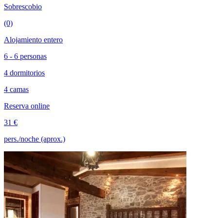
Sobrescobio
(0)
Alojamiento entero
6 - 6 personas
4 dormitorios
4 camas
Reserva online
31 €
pers./noche (aprox.)