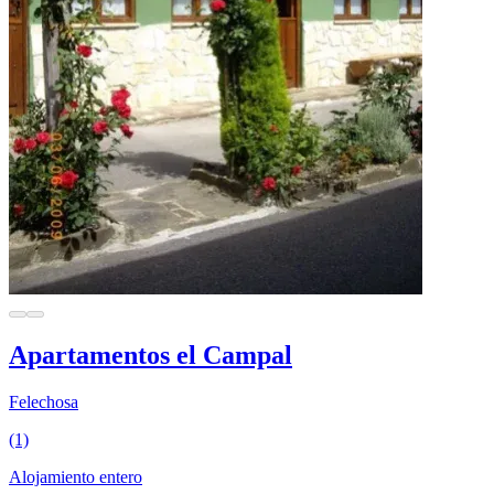
Apartamentos el Campal
Felechosa
(1)
Alojamiento entero