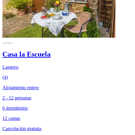
Casa la Escuela
Langreo
(4)
Alojamiento entero
2 - 12 personas
6 dormitorios
12 camas
Cancelación gratuita