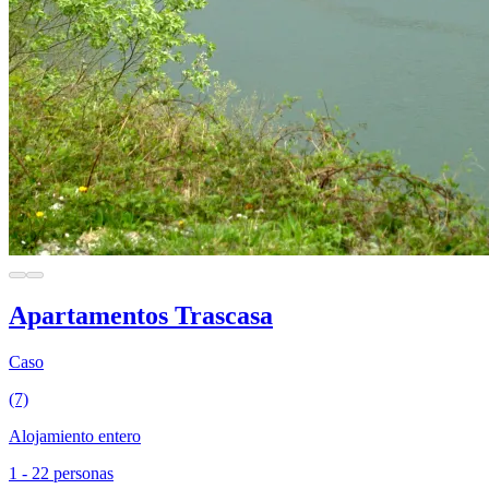
Apartamentos Trascasa
Caso
(7)
Alojamiento entero
1 - 22 personas