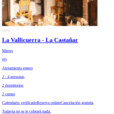
La Vallicuerra - La Castañar
Mieres
(0)
Alojamiento entero
2 - 4 personas
2 dormitorios
2 camas
Calendario verificado
Reserva online
Cancelación gratuita
Todavía no se te cobrará nada.