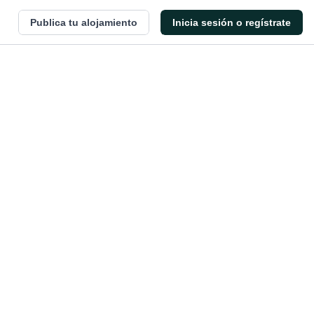
Publica tu alojamiento
Inicia sesión o regístrate