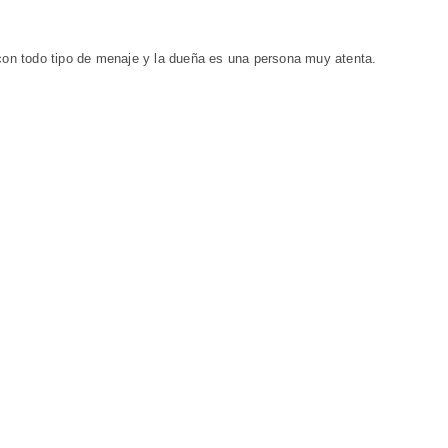
 con todo tipo de menaje y la dueña es una persona muy atenta.