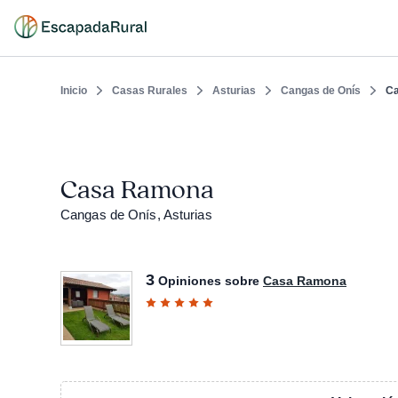
Inicio
Casas Rurales
Asturias
Cangas de Onís
C
Casa Ramona
Cangas de Onís, Asturias
3
Opiniones sobre
Casa Ramona