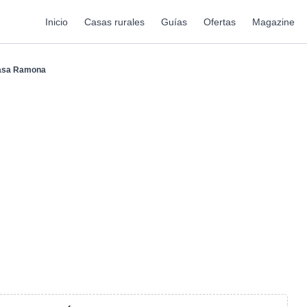
Inicio
Casas rurales
Guías
Ofertas
Magazine
asa Ramona