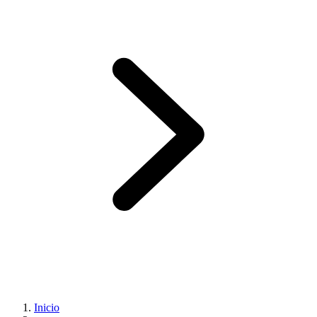
Inicio