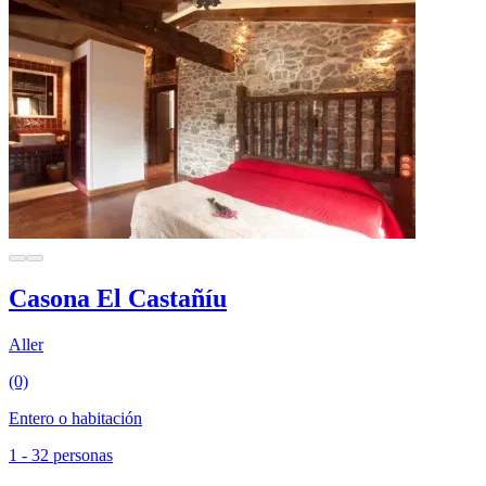
Casona El Castañíu
Aller
(0)
Entero o habitación
1 - 32 personas