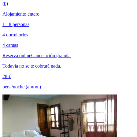
(0)
Alojamiento entero
1 - 8 personas
4 dormitorios
4 camas
Reserva online
Cancelación gratuita
Todavía no se te cobrará nada.
28 €
pers./noche (aprox.)