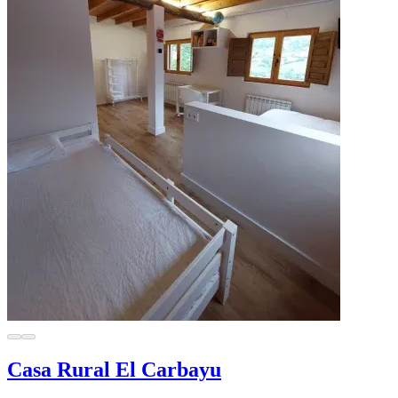
Casa Rural El Carbayu