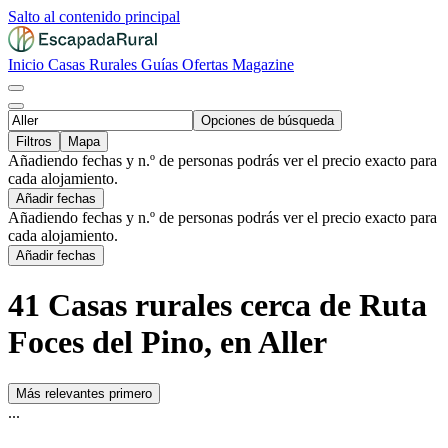
Salto al contenido principal
Inicio
Casas Rurales
Guías
Ofertas
Magazine
Opciones de búsqueda
Filtros
Mapa
Añadiendo fechas y n.º de personas podrás ver el precio exacto para
cada alojamiento.
Añadir fechas
Añadiendo fechas y n.º de personas podrás ver el precio exacto para
cada alojamiento.
Añadir fechas
41 Casas rurales cerca de Ruta
Foces del Pino, en Aller
Más relevantes primero
...