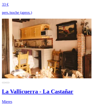
33 €
pers./noche (aprox.)
La Vallicuerra - La Castañar
Mieres