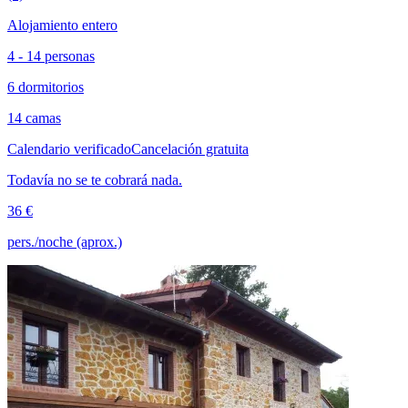
Alojamiento entero
4 - 14 personas
6 dormitorios
14 camas
Calendario verificado
Cancelación gratuita
Todavía no se te cobrará nada.
36 €
pers./noche (aprox.)