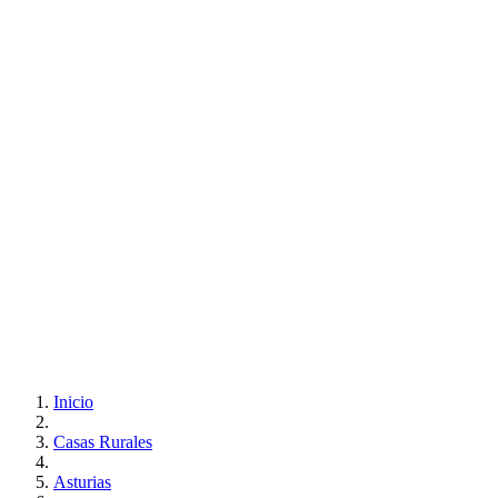
Inicio
Casas Rurales
Asturias