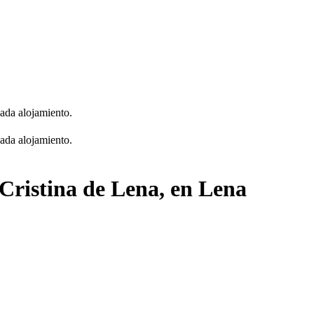
cada alojamiento.
cada alojamiento.
 Cristina de Lena, en Lena