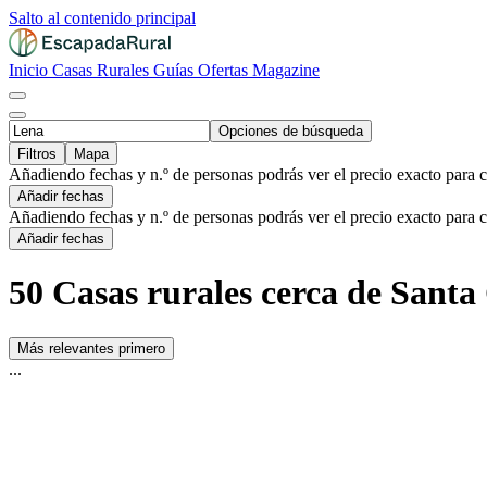
Salto al contenido principal
Inicio
Casas Rurales
Guías
Ofertas
Magazine
Opciones de búsqueda
Filtros
Mapa
Añadiendo fechas y n.º de personas podrás ver el precio exacto para 
Añadir fechas
Añadiendo fechas y n.º de personas podrás ver el precio exacto para 
Añadir fechas
50 Casas rurales cerca de Santa
Más relevantes primero
...