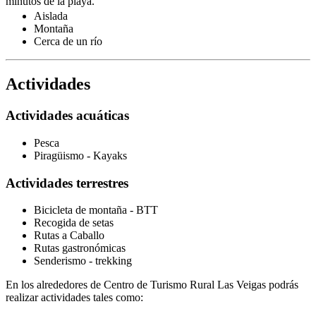
minutos de la playa.
Aislada
Montaña
Cerca de un río
Actividades
Actividades acuáticas
Pesca
Piragüismo - Kayaks
Actividades terrestres
Bicicleta de montaña - BTT
Recogida de setas
Rutas a Caballo
Rutas gastronómicas
Senderismo - trekking
En los alrededores de Centro de Turismo Rural Las Veigas podrás
realizar actividades tales como: