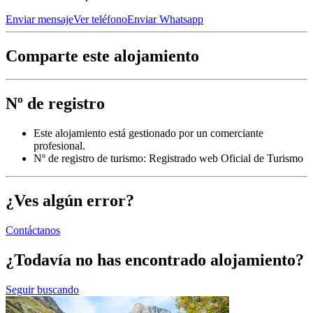
Enviar mensaje
Ver teléfono
Enviar Whatsapp
Comparte este alojamiento
Nº de registro
Este alojamiento está gestionado por un comerciante
profesional.
Nº de registro de turismo: Registrado web Oficial de Turismo
¿Ves algún error?
Contáctanos
¿Todavía no has encontrado alojamiento?
Seguir buscando