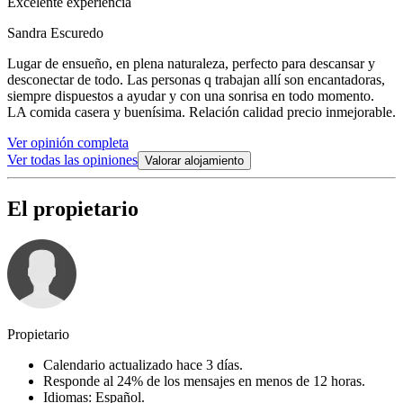
Excelente experiencia
Sandra Escuredo
Lugar de ensueño, en plena naturaleza, perfecto para descansar y
desconectar de todo. Las personas q trabajan allí son encantadoras,
siempre dispuestos a ayudar y con una sonrisa en todo momento.
LA comida casera y buenísima. Relación calidad precio inmejorable.
Ver opinión completa
Ver todas las opiniones
Valorar alojamiento
El propietario
Propietario
Calendario actualizado hace 3 días.
Responde al 24% de los mensajes en menos de 12 horas.
Idiomas: Español.