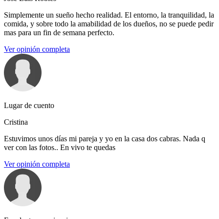
Simplemente un sueño hecho realidad. El entorno, la tranquilidad, la
comida, y sobre todo la amabilidad de los dueños, no se puede pedir
mas para un fin de semana perfecto.
Ver opinión completa
Lugar de cuento
Cristina
Estuvimos unos días mi pareja y yo en la casa dos cabras. Nada q
ver con las fotos.. En vivo te quedas
Ver opinión completa