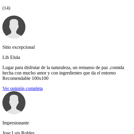
(14)
Sitio excepcional
Lib Elula
Lugar para disfrutar de la naturaleza, un remanso de paz ,comida
hecha con mucho amor y con ingredientes que da el entorno
Recomendable 100x100
Ver opinión completa
Impresionante
Jose Luis Robles