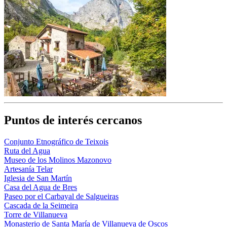
Puntos de interés cercanos
Conjunto Etnográfico de Teixois
Ruta del Agua
Museo de los Molinos Mazonovo
Artesanía Telar
Iglesia de San Martín
Casa del Agua de Bres
Paseo por el Carbayal de Salgueiras
Cascada de la Seimeira
Torre de Villanueva
Monasterio de Santa María de Villanueva de Oscos