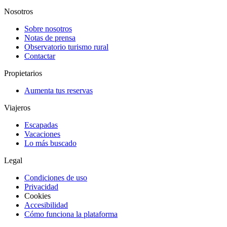
Nosotros
Sobre nosotros
Notas de prensa
Observatorio turismo rural
Contactar
Propietarios
Aumenta tus reservas
Viajeros
Escapadas
Vacaciones
Lo más buscado
Legal
Condiciones de uso
Privacidad
Cookies
Accesibilidad
Cómo funciona la plataforma