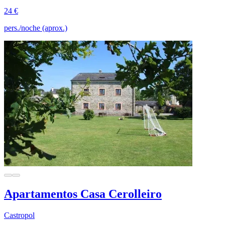
24 €
pers./noche (aprox.)
Apartamentos Casa Cerolleiro
Castropol