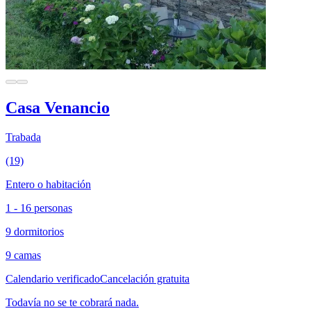
Casa Venancio
Trabada
(19)
Entero o habitación
1 - 16 personas
9 dormitorios
9 camas
Calendario verificado
Cancelación gratuita
Todavía no se te cobrará nada.