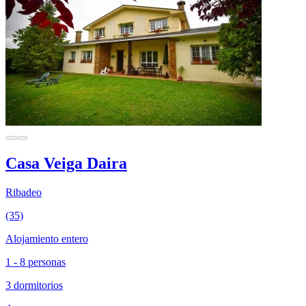
Casa Veiga Daira
Ribadeo
(35)
Alojamiento entero
1 - 8 personas
3 dormitorios