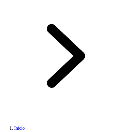
Inicio