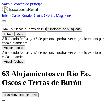
Salto al contenido principal
Inicio
Casas Rurales
Guías
Ofertas
Magazine
Opciones de búsqueda
Filtros
Mapa
Añadiendo fechas y n.º de personas podrás ver el precio exacto para
cada alojamiento.
Añadir fechas
Añadiendo fechas y n.º de personas podrás ver el precio exacto para
cada alojamiento.
Añadir fechas
63 Alojamientos en Río Eo,
Oscos e Terras de Burón
Más relevantes primero
...