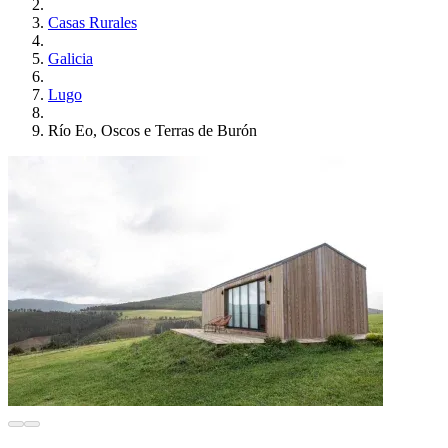
Casas Rurales
Galicia
Lugo
Río Eo, Oscos e Terras de Burón