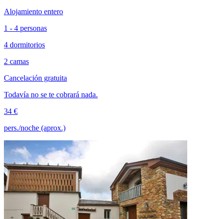
Alojamiento entero
1 - 4 personas
4 dormitorios
2 camas
Cancelación gratuita
Todavía no se te cobrará nada.
34 €
pers./noche (aprox.)