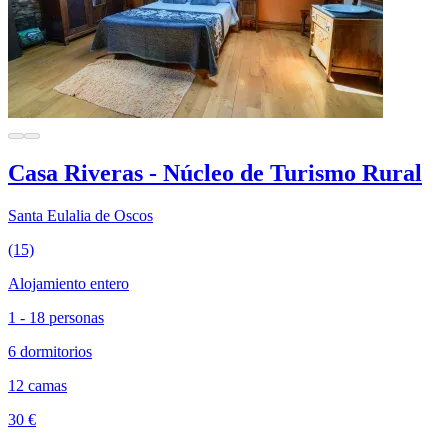
Casa Riveras - Núcleo de Turismo Rural
Santa Eulalia de Oscos
(15)
Alojamiento entero
1 - 18 personas
6 dormitorios
12 camas
30 €