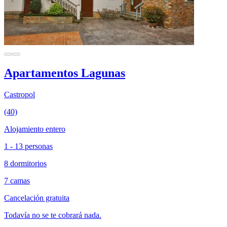
Apartamentos Lagunas
Castropol
(40)
Alojamiento entero
1 - 13 personas
8 dormitorios
7 camas
Cancelación gratuita
Todavía no se te cobrará nada.