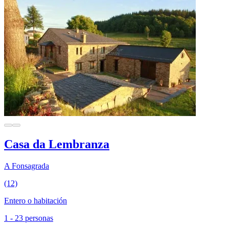
Casa da Lembranza
A Fonsagrada
(12)
Entero o habitación
1 - 23 personas