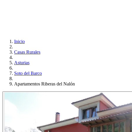
Inicio
Casas Rurales
Asturias
Soto del Barco
Apartamentos Riberas del Nalón