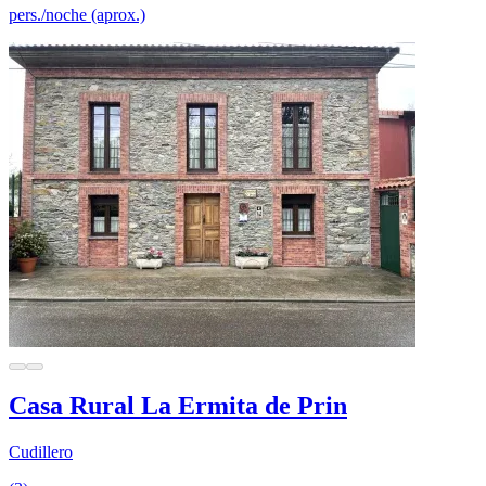
pers./noche (aprox.)
Casa Rural La Ermita de Prin
Cudillero