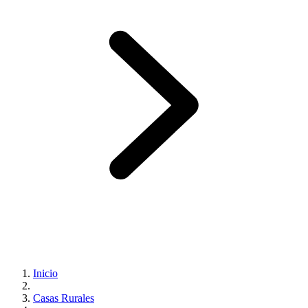
Inicio
Casas Rurales