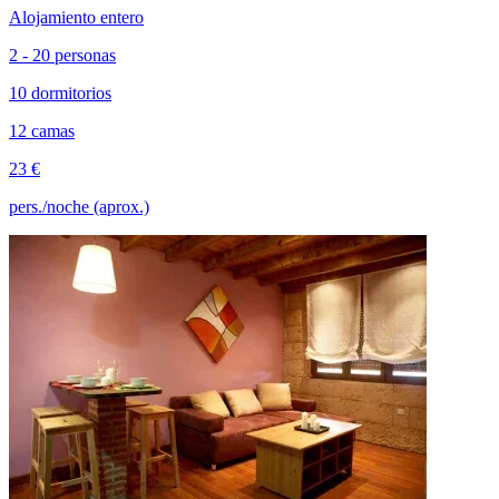
Alojamiento entero
2 - 20 personas
10 dormitorios
12 camas
23 €
pers./noche (aprox.)