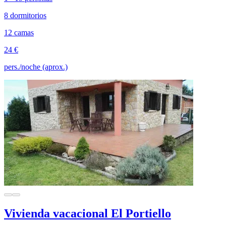
8 dormitorios
12 camas
24 €
pers./noche (aprox.)
Vivienda vacacional El Portiello