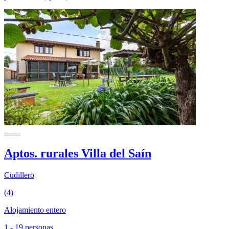
Aptos. rurales Villa del Saín
Cudillero
(4)
Alojamiento entero
1 - 19 personas