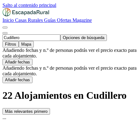
Salto al contenido principal
Inicio
Casas Rurales
Guías
Ofertas
Magazine
Opciones de búsqueda
Filtros
Mapa
Añadiendo fechas y n.º de personas podrás ver el precio exacto para
cada alojamiento.
Añadir fechas
Añadiendo fechas y n.º de personas podrás ver el precio exacto para
cada alojamiento.
Añadir fechas
22 Alojamientos en Cudillero
Más relevantes primero
...