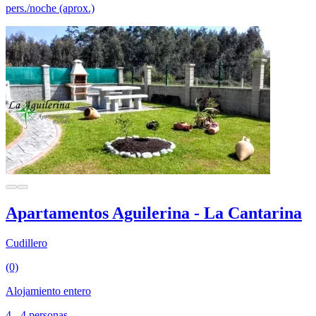
pers./noche (aprox.)
Apartamentos Aguilerina - La Cantarina
Cudillero
(0)
Alojamiento entero
4 - 4 personas