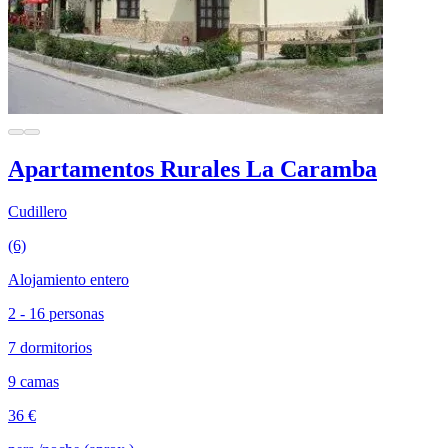
Apartamentos Rurales La Caramba
Cudillero
(6)
Alojamiento entero
2 - 16 personas
7 dormitorios
9 camas
36 €