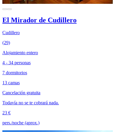
El Mirador de Cudillero
Cudillero
(29)
Alojamiento entero
4 - 34 personas
7 dormitorios
13 camas
Cancelación gratuita
Todavía no se te cobrará nada.
23 €
pers./noche (aprox.)