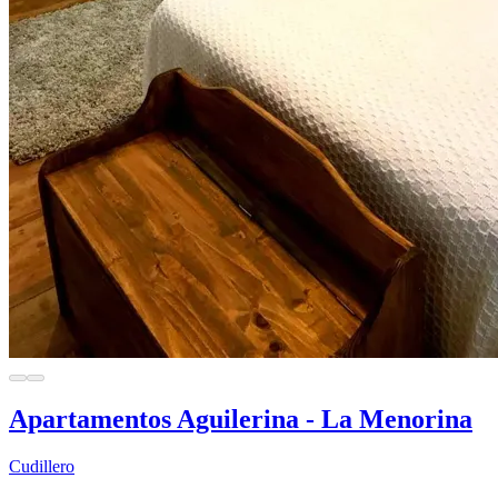
Apartamentos Aguilerina - La Menorina
Cudillero