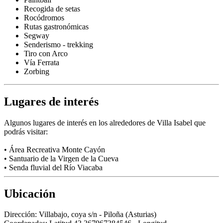
Recogida de setas
Rocódromos
Rutas gastronómicas
Segway
Senderismo - trekking
Tiro con Arco
Vía Ferrata
Zorbing
Lugares de interés
Algunos lugares de interés en los alrededores de Villa Isabel que
podrás visitar:
• Área Recreativa Monte Cayón
• Santuario de la Virgen de la Cueva
• Senda fluvial del Río Viacaba
Ubicación
Dirección:
Villabajo, coya s/n - Piloña (Asturias)