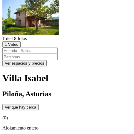
1 de 18 fotos
1 Vídeo
Ver espacios y precios
Villa Isabel
Piloña, Asturias
Ver qué hay cerca
(0)
Alojamiento entero