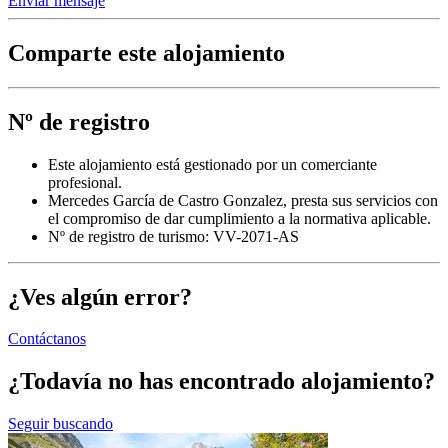
Enviar mensaje
Comparte este alojamiento
Nº de registro
Este alojamiento está gestionado por un comerciante
profesional.
Mercedes García de Castro Gonzalez, presta sus servicios con
el compromiso de dar cumplimiento a la normativa aplicable.
Nº de registro de turismo: VV-2071-AS
¿Ves algún error?
Contáctanos
¿Todavía no has encontrado alojamiento?
Seguir buscando