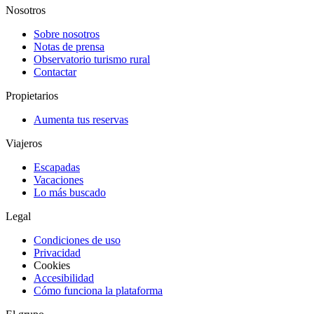
Nosotros
Sobre nosotros
Notas de prensa
Observatorio turismo rural
Contactar
Propietarios
Aumenta tus reservas
Viajeros
Escapadas
Vacaciones
Lo más buscado
Legal
Condiciones de uso
Privacidad
Cookies
Accesibilidad
Cómo funciona la plataforma