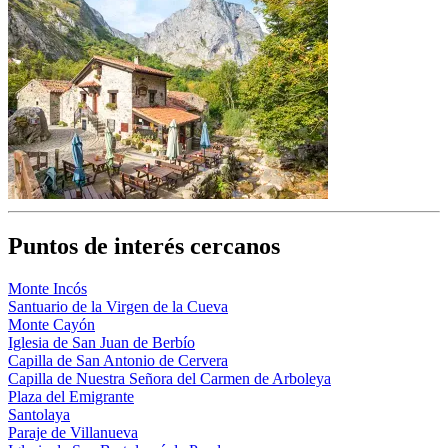
Puntos de interés cercanos
Monte Incós
Santuario de la Virgen de la Cueva
Monte Cayón
Iglesia de San Juan de Berbío
Capilla de San Antonio de Cervera
Capilla de Nuestra Señora del Carmen de Arboleya
Plaza del Emigrante
Santolaya
Paraje de Villanueva