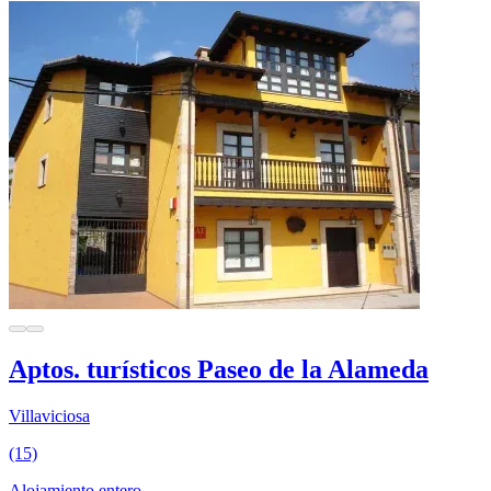
Aptos. turísticos Paseo de la Alameda
Villaviciosa
(15)
Alojamiento entero