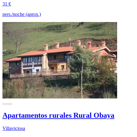
31 €
pers./noche (aprox.)
Apartamentos rurales Rural Obaya
Villaviciosa