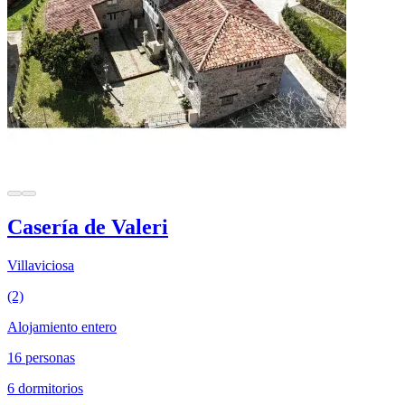
Casería de Valeri
Villaviciosa
(2)
Alojamiento entero
16 personas
6 dormitorios