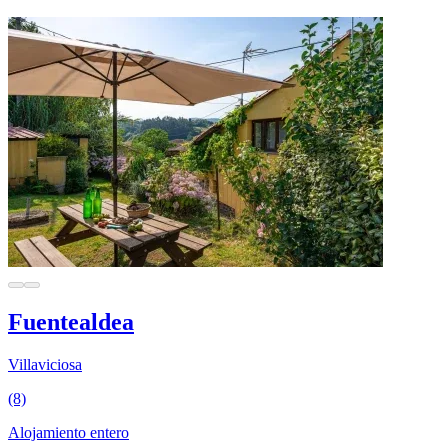
Fuentealdea
Villaviciosa
(8)
Alojamiento entero