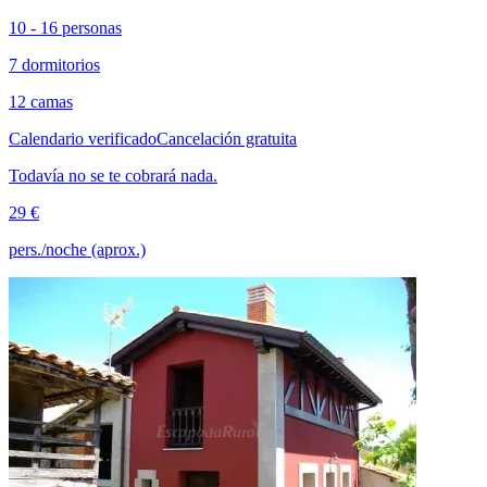
10 - 16 personas
7 dormitorios
12 camas
Calendario verificado
Cancelación gratuita
Todavía no se te cobrará nada.
29 €
pers./noche (aprox.)