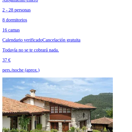
2 - 28 personas
8 dormitorios
16 camas
Calendario verificado
Cancelación gratuita
Todavía no se te cobrará nada.
37 €
pers./noche (aprox.)