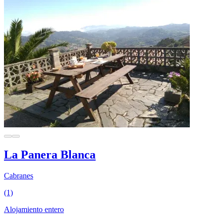
La Panera Blanca
Cabranes
(1)
Alojamiento entero