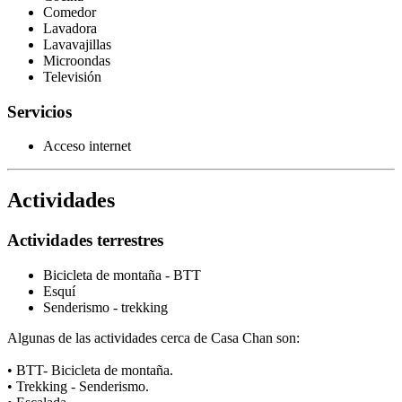
Comedor
Lavadora
Lavavajillas
Microondas
Televisión
Servicios
Acceso internet
Actividades
Actividades terrestres
Bicicleta de montaña - BTT
Esquí
Senderismo - trekking
Algunas de las actividades cerca de Casa Chan son:
• BTT- Bicicleta de montaña.
• Trekking - Senderismo.