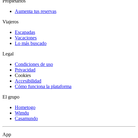
Propietarios
Aumenta tus reservas
Viajeros
Escapadas
Vacaciones
Lo más buscado
Legal
Condiciones de uso
Privacidad
Cookies
Accesibilidad
Cómo funciona la plataforma
El grupo
Hometogo
Wimdu
Casamundo
App