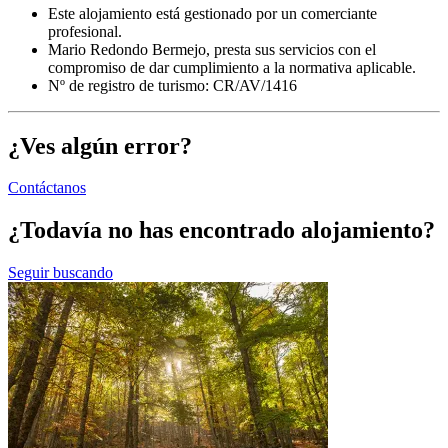
Este alojamiento está gestionado por un comerciante
profesional.
Mario Redondo Bermejo, presta sus servicios con el
compromiso de dar cumplimiento a la normativa aplicable.
Nº de registro de turismo: CR/AV/1416
¿Ves algún error?
Contáctanos
¿Todavía no has encontrado alojamiento?
Seguir buscando