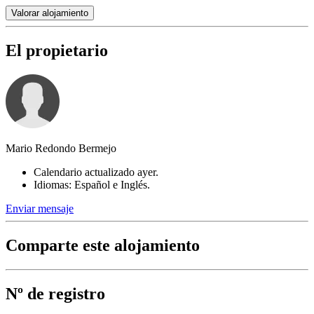
Valorar alojamiento
El propietario
Mario Redondo Bermejo
Calendario actualizado ayer.
Idiomas: Español e Inglés.
Enviar mensaje
Comparte este alojamiento
Nº de registro