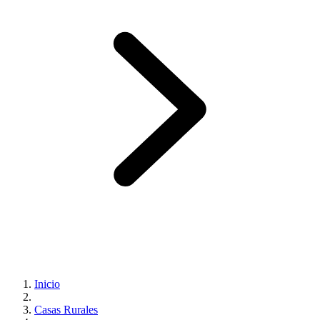
Inicio
Casas Rurales