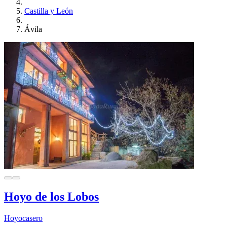
Castilla y León
Ávila
Hoyo de los Lobos
Hoyocasero