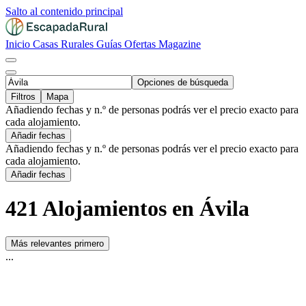
Salto al contenido principal
Inicio
Casas Rurales
Guías
Ofertas
Magazine
Opciones de búsqueda
Filtros
Mapa
Añadiendo fechas y n.º de personas podrás ver el precio exacto para
cada alojamiento.
Añadir fechas
Añadiendo fechas y n.º de personas podrás ver el precio exacto para
cada alojamiento.
Añadir fechas
421 Alojamientos en Ávila
Más relevantes primero
...