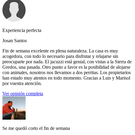
Experiencia perfecta
Josan Santos
Fin de semana excelente en plena naturaleza. La casa es muy
acogedora, con todo lo necesario para disfrutar y relajarse sin
preocuparte por nada. El jacuzzi está genial, con vistas a la Sierra de
Gredos, una pasada. Otro punto a favor es la posibilidad de alojarse
con animales, nosotros nos llevamos a dos perritas. Los propietarios
han estado muy atentos en todo momento. Gracias a Luis y Marisol
por vuestra atención.
Ver opinión completa
Se me quedó corto el fin de semana