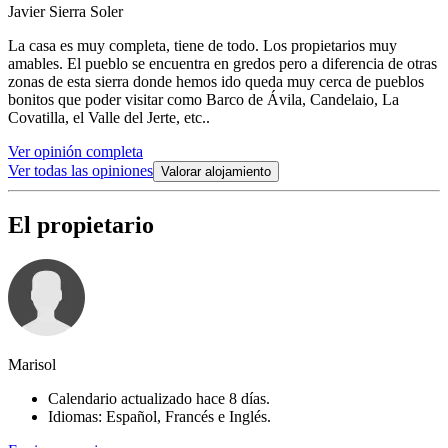
Javier Sierra Soler
La casa es muy completa, tiene de todo. Los propietarios muy
amables. El pueblo se encuentra en gredos pero a diferencia de otras
zonas de esta sierra donde hemos ido queda muy cerca de pueblos
bonitos que poder visitar como Barco de Ávila, Candelaio, La
Covatilla, el Valle del Jerte, etc..
Ver opinión completa
Ver todas las opiniones
Valorar alojamiento
El propietario
Marisol
Calendario actualizado hace 8 días.
Idiomas: Español, Francés e Inglés.