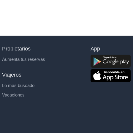
Propietarios
App
Aumenta tus reservas
Viajeros
Lo más buscado
Vacaciones