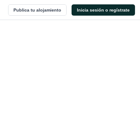
Publica tu alojamiento
Inicia sesión o regístrate