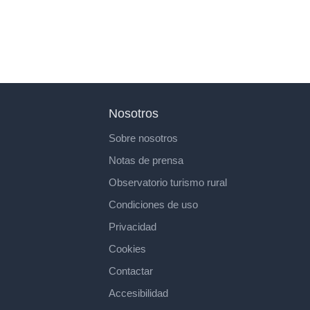
Nosotros
Sobre nosotros
Notas de prensa
Observatorio turismo rural
Condiciones de uso
Privacidad
Cookies
Contactar
Accesibilidad