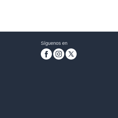
Síguenos en