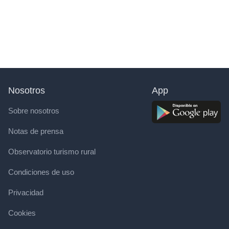
Nosotros
App
Sobre nosotros
Notas de prensa
Observatorio turismo rural
Condiciones de uso
Privacidad
Cookies