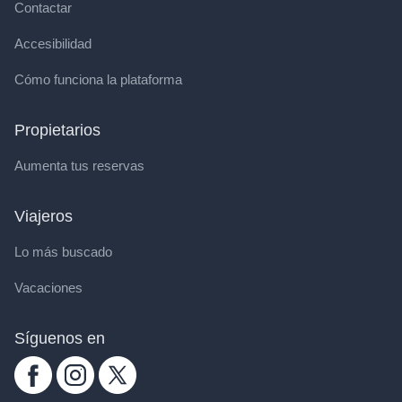
Contactar
Accesibilidad
Cómo funciona la plataforma
Propietarios
Aumenta tus reservas
Viajeros
Lo más buscado
Vacaciones
Síguenos en