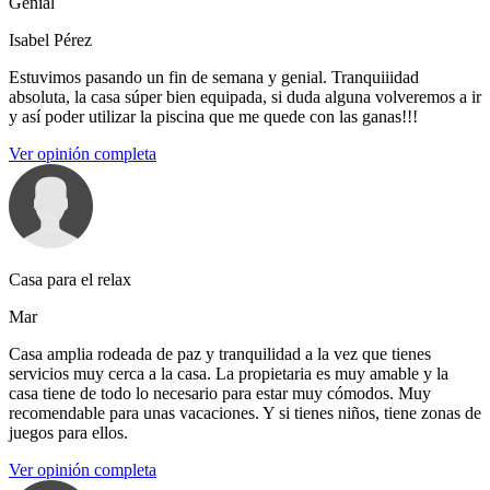
Genial
Isabel Pérez
Estuvimos pasando un fin de semana y genial. Tranquiiidad
absoluta, la casa súper bien equipada, si duda alguna volveremos a ir
y así poder utilizar la piscina que me quede con las ganas!!!
Ver opinión completa
Casa para el relax
Mar
Casa amplia rodeada de paz y tranquilidad a la vez que tienes
servicios muy cerca a la casa. La propietaria es muy amable y la
casa tiene de todo lo necesario para estar muy cómodos. Muy
recomendable para unas vacaciones. Y si tienes niños, tiene zonas de
juegos para ellos.
Ver opinión completa