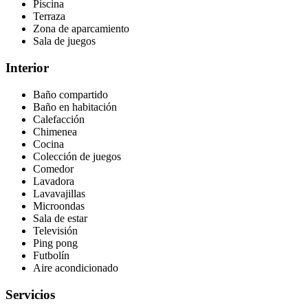
Piscina
Terraza
Zona de aparcamiento
Sala de juegos
Interior
Baño compartido
Baño en habitación
Calefacción
Chimenea
Cocina
Colección de juegos
Comedor
Lavadora
Lavavajillas
Microondas
Sala de estar
Televisión
Ping pong
Futbolín
Aire acondicionado
Servicios