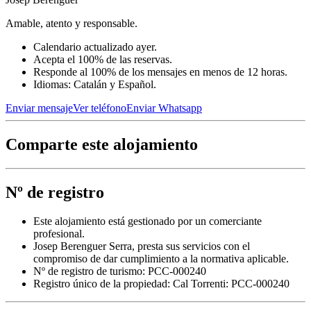
Amable, atento y responsable.
Calendario actualizado ayer.
Acepta el 100% de las reservas.
Responde al 100% de los mensajes en menos de 12 horas.
Idiomas: Catalán y Español.
Enviar mensaje
Ver teléfono
Enviar Whatsapp
Comparte este alojamiento
Nº de registro
Este alojamiento está gestionado por un comerciante
profesional.
Josep Berenguer Serra, presta sus servicios con el
compromiso de dar cumplimiento a la normativa aplicable.
Nº de registro de turismo: PCC-000240
Registro único de la propiedad:
Cal Torrenti: PCC-000240