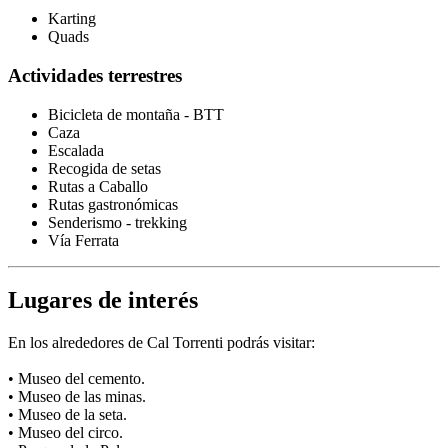
Karting
Quads
Actividades terrestres
Bicicleta de montaña - BTT
Caza
Escalada
Recogida de setas
Rutas a Caballo
Rutas gastronómicas
Senderismo - trekking
Vía Ferrata
Lugares de interés
En los alrededores de Cal Torrenti podrás visitar:
• Museo del cemento.
• Museo de las minas.
• Museo de la seta.
• Museo del circo.