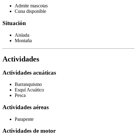
Admite mascotas
Cuna disponible
Situación
Aislada
Montaña
Actividades
Actividades acuáticas
Barranquismo
Esquí Acuático
Pesca
Actividades aéreas
Parapente
Actividades de motor