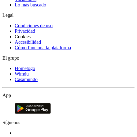
Lo más buscado
Legal
Condiciones de uso
Privacidad
Cookies
Accesibilidad
Cómo funciona la plataforma
El grupo
Hometogo
Wimdu
Casamundo
App
Síguenos