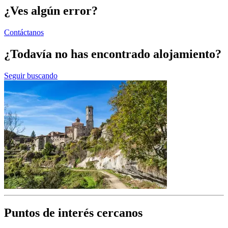
¿Ves algún error?
Contáctanos
¿Todavía no has encontrado alojamiento?
Seguir buscando
Puntos de interés cercanos