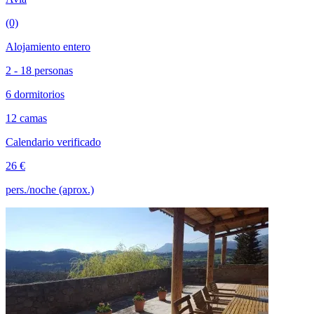
(0)
Alojamiento entero
2 - 18 personas
6 dormitorios
12 camas
Calendario verificado
26 €
pers./noche (aprox.)