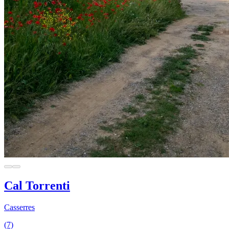
Cal Torrenti
Casserres
(7)