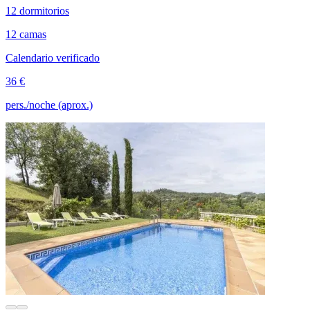
12 dormitorios
12 camas
Calendario verificado
36 €
pers./noche (aprox.)