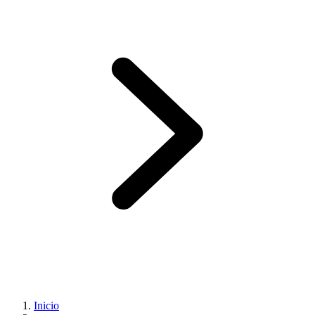
Inicio