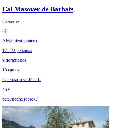
Cal Masover de Barbats
Casserres
(4)
Alojamiento entero
17 - 22 personas
9 dormitorios
18 camas
Calendario verificado
46 €
pers./noche (aprox.)