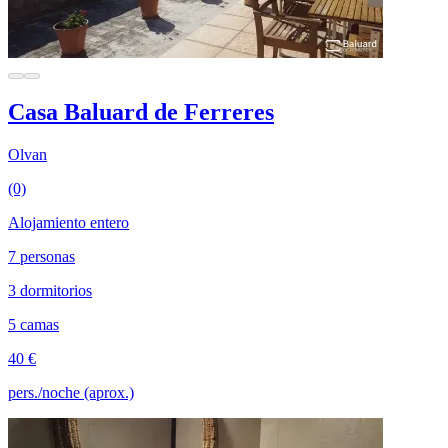
Casa Baluard de Ferreres
Olvan
(0)
Alojamiento entero
7 personas
3 dormitorios
5 camas
40 €
pers./noche (aprox.)