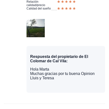
Relación
calidad/precio
Calidad del sueño
Respuesta del propietario de El
Colomar de Cal Vila:
Hola Marta
Muchas gracias por tu buena Opinion
Lluis y Teresa