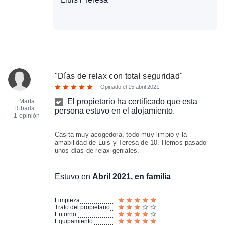
"
Días de relax con total seguridad
"
Opinado el
15 abril 2021
El propietario ha certificado que esta
Marta
Ribada...
persona estuvo en el alojamiento.
1 opinión
Casita muy acogedora, todo muy limpio y la
amabilidad de Luis y Teresa de 10. Hemos pasado
unos días de relax geniales.
Estuvo en
Abril 2021, en familia
Limpieza
Trato del propietario
Entorno
Equipamiento