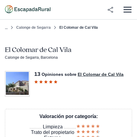
Calonge de Segarra
El Colomar de Cal Vila
...
El Colomar de Cal Vila
Calonge de Segarra, Barcelona
13
Opiniones sobre
El Colomar de Cal Vila
Valoración por categoría:
Limpieza
Trato del propietario