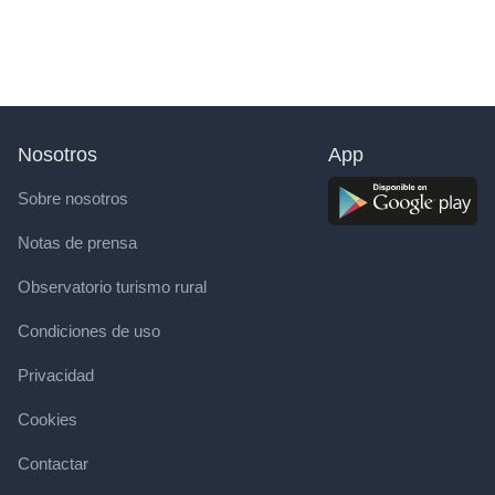
Nosotros
App
Sobre nosotros
Notas de prensa
Observatorio turismo rural
Condiciones de uso
Privacidad
Cookies
Contactar