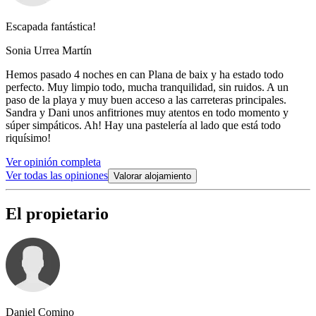
Escapada fantástica!
Sonia Urrea Martín
Hemos pasado 4 noches en can Plana de baix y ha estado todo
perfecto. Muy limpio todo, mucha tranquilidad, sin ruidos. A un
paso de la playa y muy buen acceso a las carreteras principales.
Sandra y Dani unos anfitriones muy atentos en todo momento y
súper simpáticos. Ah! Hay una pastelería al lado que está todo
riquísimo!
Ver opinión completa
Ver todas las opiniones
Valorar alojamiento
El propietario
Daniel Comino