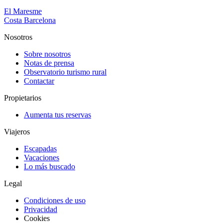
El Maresme
Costa Barcelona
Nosotros
Sobre nosotros
Notas de prensa
Observatorio turismo rural
Contactar
Propietarios
Aumenta tus reservas
Viajeros
Escapadas
Vacaciones
Lo más buscado
Legal
Condiciones de uso
Privacidad
Cookies