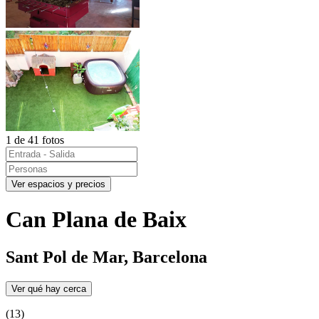
1 de 41 fotos
Ver espacios y precios
Can Plana de Baix
Sant Pol de Mar, Barcelona
Ver qué hay cerca
(13)