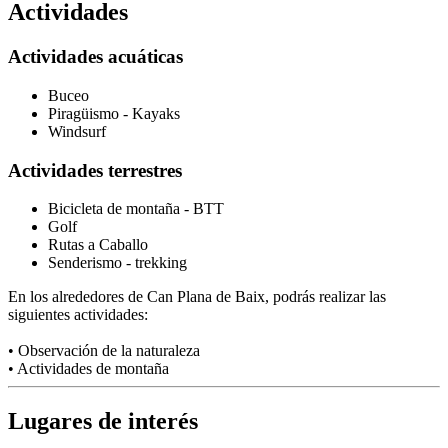
Actividades
Actividades acuáticas
Buceo
Piragüismo - Kayaks
Windsurf
Actividades terrestres
Bicicleta de montaña - BTT
Golf
Rutas a Caballo
Senderismo - trekking
En los alrededores de Can Plana de Baix, podrás realizar las
siguientes actividades:
• Observación de la naturaleza
• Actividades de montaña
Lugares de interés