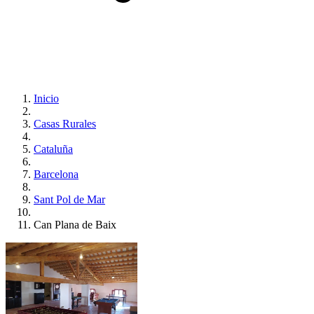
Inicio
Casas Rurales
Cataluña
Barcelona
Sant Pol de Mar
Can Plana de Baix