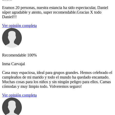
Eramos 20 personas, nuestra estancia ha sido espectacular, Daniel
súper agradable y atento, super recomendable.Gracias X todo
Daniel!!!
Ver opinión completa
Recomendable 100%
Inma Carvajal
Casa muy espaciosa, ideal para grupos grandes. Hemos celebrado el
cumpleaños de mi marido y todo el mundo ha quedado encantado.
Muchas cosas para los niños y sin ningún peligro para ellos. Camas
cómodas y muy limpio todo. Volveremos seguro!
Ver opinión completa