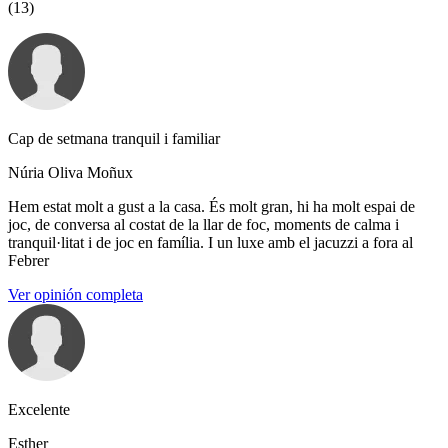
(13)
Cap de setmana tranquil i familiar
Núria Oliva Moñux
Hem estat molt a gust a la casa. És molt gran, hi ha molt espai de
joc, de conversa al costat de la llar de foc, moments de calma i
tranquil·litat i de joc en família. I un luxe amb el jacuzzi a fora al
Febrer
Ver opinión completa
Excelente
Esther