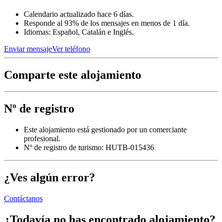
Calendario actualizado hace 6 días.
Responde al 93% de los mensajes en menos de 1 día.
Idiomas: Español, Catalán e Inglés.
Enviar mensaje
Ver teléfono
Comparte este alojamiento
Nº de registro
Este alojamiento está gestionado por un comerciante
profesional.
Nº de registro de turismo: HUTB-015436
¿Ves algún error?
Contáctanos
¿Todavía no has encontrado alojamiento?