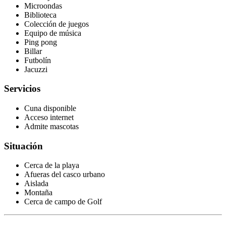
Microondas
Biblioteca
Colección de juegos
Equipo de música
Ping pong
Billar
Futbolín
Jacuzzi
Servicios
Cuna disponible
Acceso internet
Admite mascotas
Situación
Cerca de la playa
Afueras del casco urbano
Aislada
Montaña
Cerca de campo de Golf