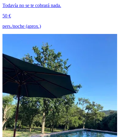
Todavía no se te cobrará nada.
50 €
pers./noche (aprox.)