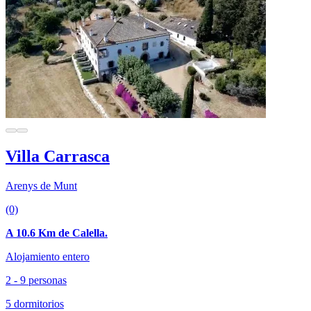
Villa Carrasca
Arenys de Munt
(0)
A 10.6 Km de Calella.
Alojamiento entero
2 - 9 personas
5 dormitorios