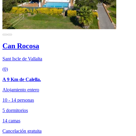
Can Rocosa
Sant Iscle de Vallalta
(0)
A 9 Km de Calella.
Alojamiento entero
10 - 14 personas
5 dormitorios
14 camas
Cancelación gratuita