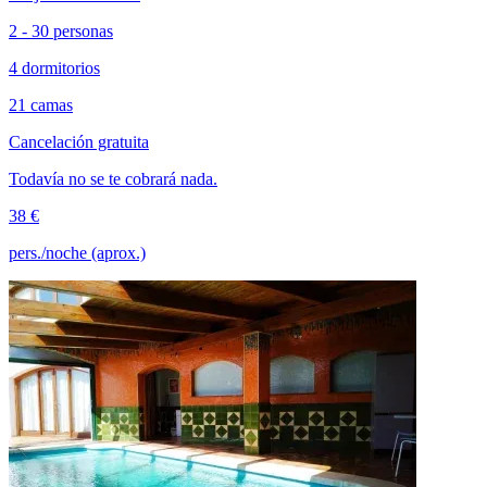
2 - 30 personas
4 dormitorios
21 camas
Cancelación gratuita
Todavía no se te cobrará nada.
38 €
pers./noche (aprox.)