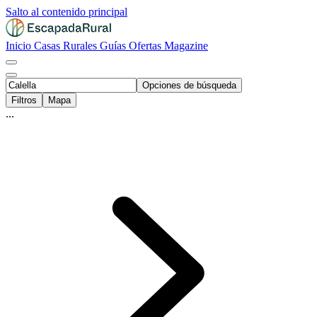
Salto al contenido principal
Inicio
Casas Rurales
Guías
Ofertas
Magazine
Opciones de búsqueda
Filtros
Mapa
...