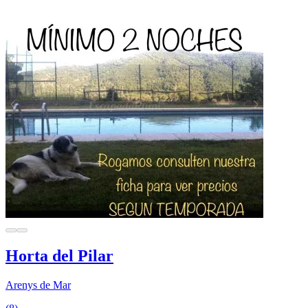
Horta del Pilar
Arenys de Mar