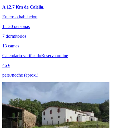
A 12.7 Km de Calella.
Entero o habitación
1 - 20 personas
7 dormitorios
13 camas
Calendario verificado
Reserva online
46 €
pers./noche (aprox.)