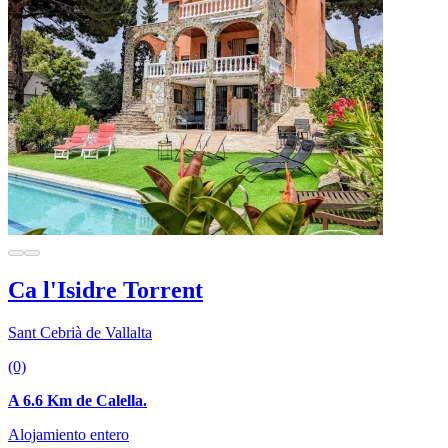
Ca l'Isidre Torrent
Sant Cebrià de Vallalta
(0)
A 6.6 Km de Calella.
Alojamiento entero