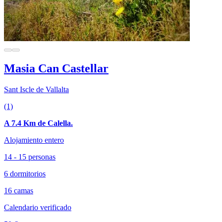
Masia Can Castellar
Sant Iscle de Vallalta
(1)
A 7.4 Km de Calella.
Alojamiento entero
14 - 15 personas
6 dormitorios
16 camas
Calendario verificado