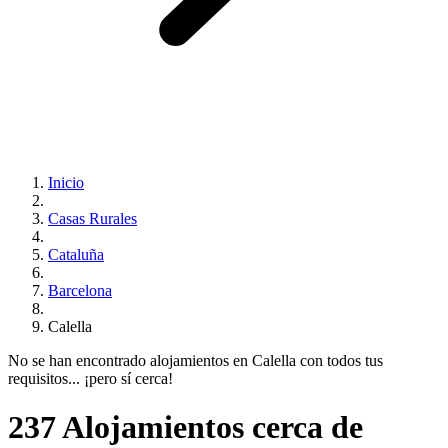
Inicio
Casas Rurales
Cataluña
Barcelona
Calella
No se han encontrado alojamientos en Calella con todos tus
requisitos... ¡pero sí cerca!
237 Alojamientos cerca de