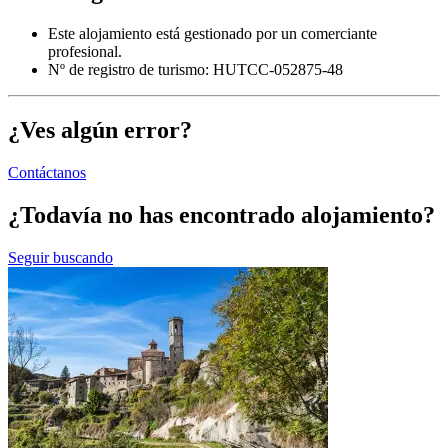
Este alojamiento está gestionado por un comerciante
profesional.
Nº de registro de turismo: HUTCC-052875-48
¿Ves algún error?
Contáctanos
¿Todavía no has encontrado alojamiento?
Seguir buscando