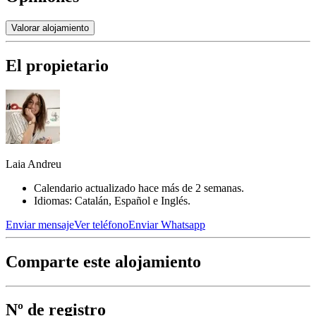
Valorar alojamiento
El propietario
Laia Andreu
Calendario actualizado hace más de 2 semanas.
Idiomas: Catalán, Español e Inglés.
Enviar mensaje
Ver teléfono
Enviar Whatsapp
Comparte este alojamiento
Nº de registro