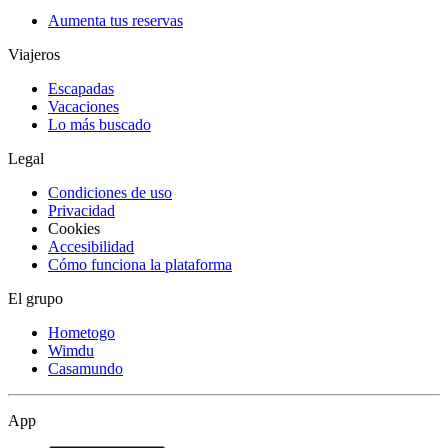
Aumenta tus reservas
Viajeros
Escapadas
Vacaciones
Lo más buscado
Legal
Condiciones de uso
Privacidad
Cookies
Accesibilidad
Cómo funciona la plataforma
El grupo
Hometogo
Wimdu
Casamundo
App