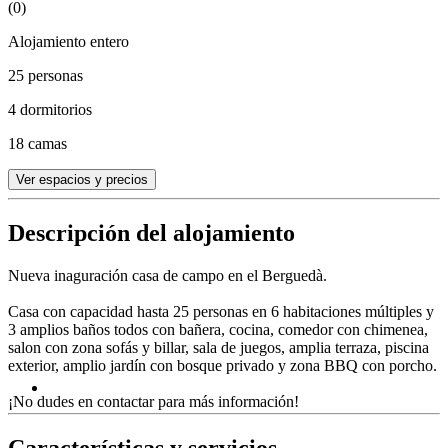
(0)
Alojamiento entero
25 personas
4 dormitorios
18 camas
Ver espacios y precios
Descripción del alojamiento
Nueva inaguración casa de campo en el Berguedà.
Casa con capacidad hasta 25 personas en 6 habitaciones múltiples y
3 amplios baños todos con bañera, cocina, comedor con chimenea,
salon con zona sofás y billar, sala de juegos, amplia terraza, piscina
exterior, amplio jardín con bosque privado y zona BBQ con porcho.
¡No dudes en contactar para más información!