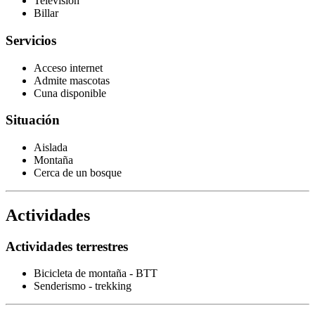
Televisión
Billar
Servicios
Acceso internet
Admite mascotas
Cuna disponible
Situación
Aislada
Montaña
Cerca de un bosque
Actividades
Actividades terrestres
Bicicleta de montaña - BTT
Senderismo - trekking