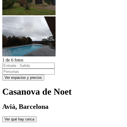
1 de 6 fotos
Ver espacios y precios
Casanova de Noet
Avià, Barcelona
Ver qué hay cerca