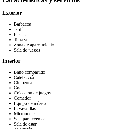
Características y servicios
Exterior
Barbacoa
Jardín
Piscina
Terraza
Zona de aparcamiento
Sala de juegos
Interior
Baño compartido
Calefacción
Chimenea
Cocina
Colección de juegos
Comedor
Equipo de música
Lavavajillas
Microondas
Sala para eventos
Sala de estar