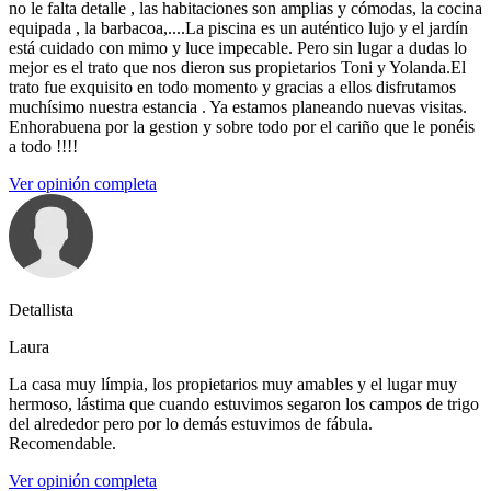
no le falta detalle , las habitaciones son amplias y cómodas, la cocina
equipada , la barbacoa,....La piscina es un auténtico lujo y el jardín
está cuidado con mimo y luce impecable. Pero sin lugar a dudas lo
mejor es el trato que nos dieron sus propietarios Toni y Yolanda.El
trato fue exquisito en todo momento y gracias a ellos disfrutamos
muchísimo nuestra estancia . Ya estamos planeando nuevas visitas.
Enhorabuena por la gestion y sobre todo por el cariño que le ponéis
a todo !!!!
Ver opinión completa
Detallista
Laura
La casa muy límpia, los propietarios muy amables y el lugar muy
hermoso, lástima que cuando estuvimos segaron los campos de trigo
del alrededor pero por lo demás estuvimos de fábula.
Recomendable.
Ver opinión completa