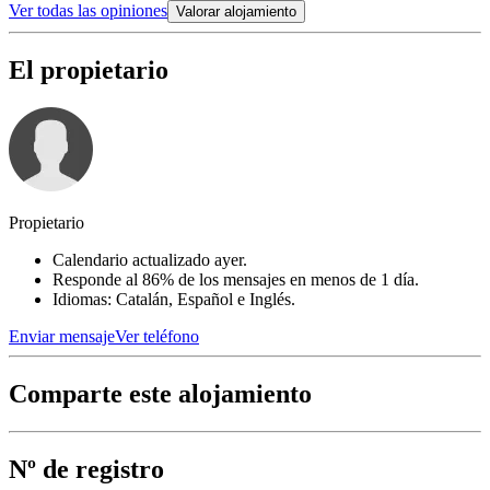
Ver todas las opiniones
Valorar alojamiento
El propietario
Propietario
Calendario actualizado ayer.
Responde al 86% de los mensajes en menos de 1 día.
Idiomas: Catalán, Español e Inglés.
Enviar mensaje
Ver teléfono
Comparte este alojamiento
Nº de registro