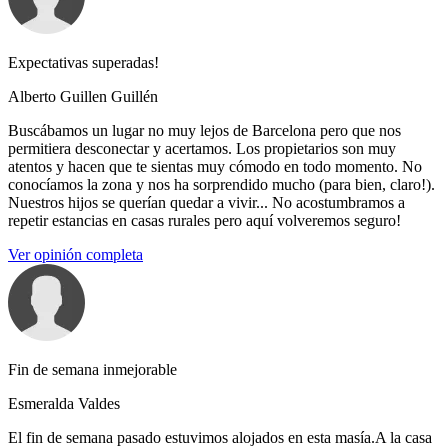
Expectativas superadas!
Alberto Guillen Guillén
Buscábamos un lugar no muy lejos de Barcelona pero que nos
permitiera desconectar y acertamos. Los propietarios son muy
atentos y hacen que te sientas muy cómodo en todo momento. No
conocíamos la zona y nos ha sorprendido mucho (para bien, claro!).
Nuestros hijos se querían quedar a vivir... No acostumbramos a
repetir estancias en casas rurales pero aquí volveremos seguro!
Ver opinión completa
Fin de semana inmejorable
Esmeralda Valdes
El fin de semana pasado estuvimos alojados en esta masía.A la casa