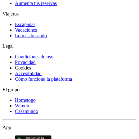
Aumenta tus reservas
Viajeros
Escapadas
Vacaciones
Lo más buscado
Legal
Condiciones de uso
Privacidad
Cookies
Accesibilidad
Cómo funciona la plataforma
El grupo
Hometogo
Wimdu
Casamundo
App