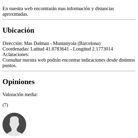
En nuestra web encontrarán mas información y distancias
aproximadas.
Ubicación
Dirección:
Mas Dalmau - Muntanyola (Barcelona)
Coordenadas:
Latitud 41.8783641 - Longitud 2.1773014
Aclaraciones:
Consultar nuestra web podrán encontrar indicaciones desde distintos
puntos.
Opiniones
Valoración media:
(7)