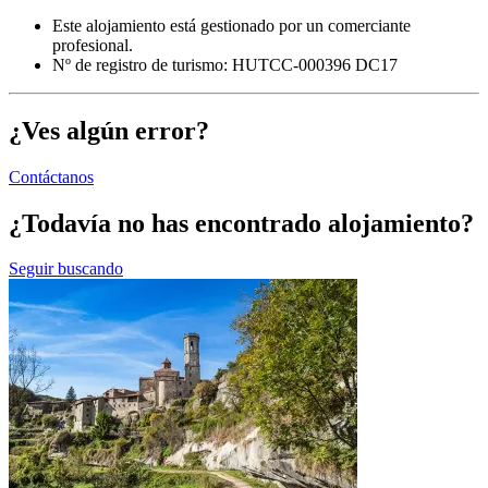
Este alojamiento está gestionado por un comerciante
profesional.
Nº de registro de turismo: HUTCC-000396 DC17
¿Ves algún error?
Contáctanos
¿Todavía no has encontrado alojamiento?
Seguir buscando