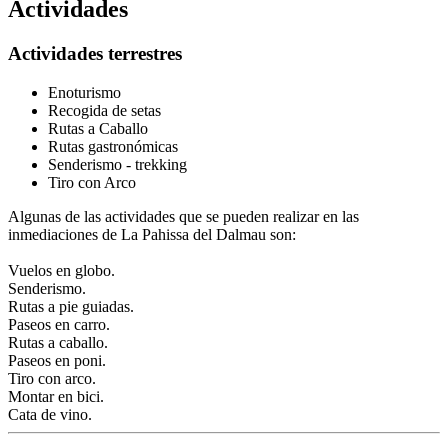
Actividades
Actividades terrestres
Enoturismo
Recogida de setas
Rutas a Caballo
Rutas gastronómicas
Senderismo - trekking
Tiro con Arco
Algunas de las actividades que se pueden realizar en las
inmediaciones de La Pahissa del Dalmau son:
Vuelos en globo.
Senderismo.
Rutas a pie guiadas.
Paseos en carro.
Rutas a caballo.
Paseos en poni.
Tiro con arco.
Montar en bici.
Cata de vino.