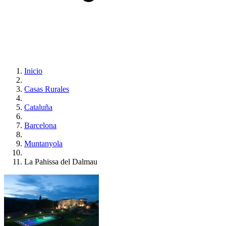
Inicio
Casas Rurales
Cataluña
Barcelona
Muntanyola
La Pahissa del Dalmau