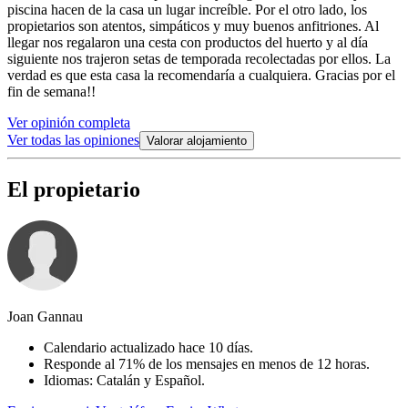
piscina hacen de la casa un lugar increíble. Por el otro lado, los
propietarios son atentos, simpáticos y muy buenos anfitriones. Al
llegar nos regalaron una cesta con productos del huerto y al día
siguiente nos trajeron setas de temporada recolectadas por ellos. La
verdad es que esta casa la recomendaría a cualquiera. Gracias por el
fin de semana!!
Ver opinión completa
Ver todas las opiniones
Valorar alojamiento
El propietario
Joan Gannau
Calendario actualizado hace 10 días.
Responde al 71% de los mensajes en menos de 12 horas.
Idiomas: Catalán y Español.