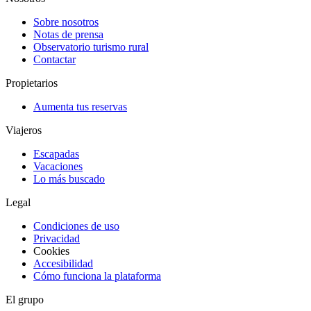
Sobre nosotros
Notas de prensa
Observatorio turismo rural
Contactar
Propietarios
Aumenta tus reservas
Viajeros
Escapadas
Vacaciones
Lo más buscado
Legal
Condiciones de uso
Privacidad
Cookies
Accesibilidad
Cómo funciona la plataforma
El grupo