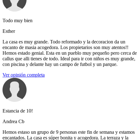
Todo muy bien
Esther
La casa es muy grande. Todo reformado y la decoracion da un
encanto de masia acogedora. Los propietarios son muy atentos!!
Hemos estado genial. Esta en un pueblo muy pequeño pero cerca de
callus que alli tienes de todo. Ideal para ir con niños es muy grande,
con piscina y delante hay un campo de futbol y un parque.
Ver opinión completa
Estancia de 10!
Andrea Cb
Hemos estaso un grupo de 9 personas este fin de semana y estamos
encantados. La casa es súper bonita y acogedora. La terraza y la