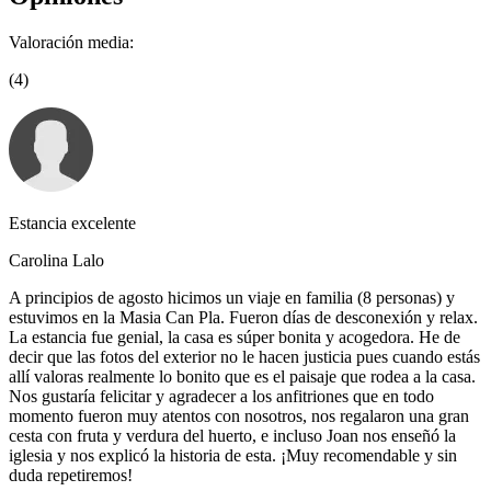
Valoración media:
(4)
Estancia excelente
Carolina Lalo
A principios de agosto hicimos un viaje en familia (8 personas) y
estuvimos en la Masia Can Pla. Fueron días de desconexión y relax.
La estancia fue genial, la casa es súper bonita y acogedora. He de
decir que las fotos del exterior no le hacen justicia pues cuando estás
allí valoras realmente lo bonito que es el paisaje que rodea a la casa.
Nos gustaría felicitar y agradecer a los anfitriones que en todo
momento fueron muy atentos con nosotros, nos regalaron una gran
cesta con fruta y verdura del huerto, e incluso Joan nos enseñó la
iglesia y nos explicó la historia de esta. ¡Muy recomendable y sin
duda repetiremos!