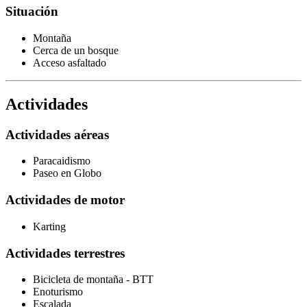
Situación
Montaña
Cerca de un bosque
Acceso asfaltado
Actividades
Actividades aéreas
Paracaidismo
Paseo en Globo
Actividades de motor
Karting
Actividades terrestres
Bicicleta de montaña - BTT
Enoturismo
Escalada