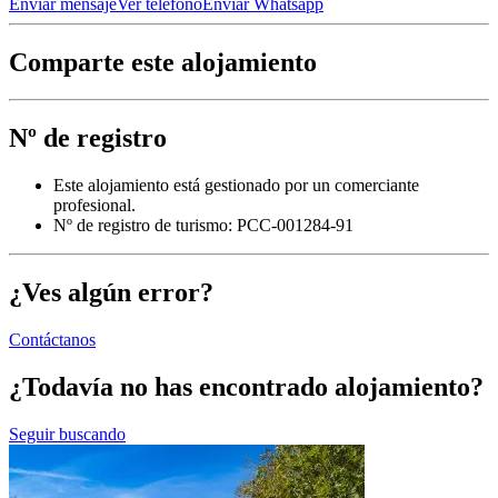
Enviar mensaje
Ver teléfono
Enviar Whatsapp
Comparte este alojamiento
Nº de registro
Este alojamiento está gestionado por un comerciante
profesional.
Nº de registro de turismo: PCC-001284-91
¿Ves algún error?
Contáctanos
¿Todavía no has encontrado alojamiento?
Seguir buscando