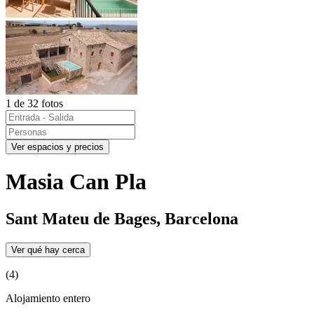
1 de 32 fotos
Ver espacios y precios
Masia Can Pla
Sant Mateu de Bages, Barcelona
Ver qué hay cerca
(4)
Alojamiento entero