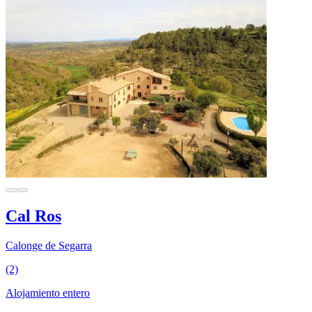
Cal Ros
Calonge de Segarra
(2)
Alojamiento entero