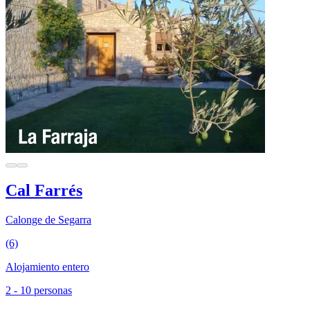
Cal Farrés
Calonge de Segarra
(6)
Alojamiento entero
2 - 10 personas