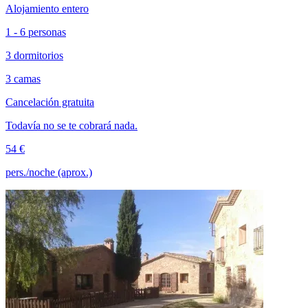
Alojamiento entero
1 - 6 personas
3 dormitorios
3 camas
Cancelación gratuita
Todavía no se te cobrará nada.
54 €
pers./noche (aprox.)