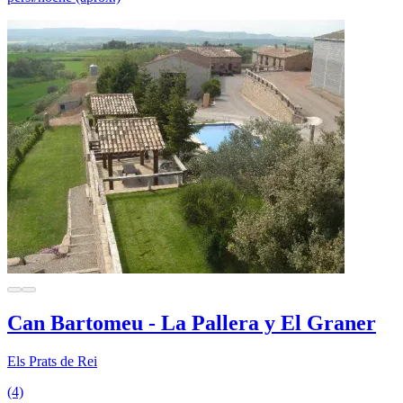
Can Bartomeu - La Pallera y El Graner
Els Prats de Rei
(4)