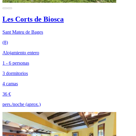
Les Corts de Biosca
Sant Mateu de Bages
(8)
Alojamiento entero
1 - 6 personas
3 dormitorios
4 camas
36 €
pers./noche (aprox.)