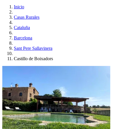
Inicio
Casas Rurales
Cataluña
Barcelona
Sant Pere Sallavinera
Castillo de Boixadors