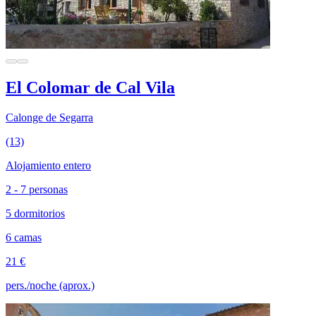
El Colomar de Cal Vila
Calonge de Segarra
(13)
Alojamiento entero
2 - 7 personas
5 dormitorios
6 camas
21 €
pers./noche (aprox.)