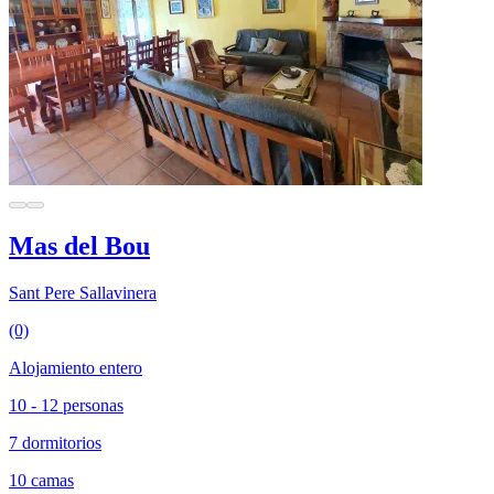
Mas del Bou
Sant Pere Sallavinera
(0)
Alojamiento entero
10 - 12 personas
7 dormitorios
10 camas