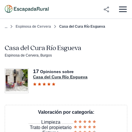
Espinosa de Cervera
Casa del Cura Río Esgueva
...
Casa del Cura Río Esgueva
Espinosa de Cervera, Burgos
17
Opiniones sobre
Casa del Cura Río Esgueva
Valoración por categoría:
Limpieza
Trato del propietario