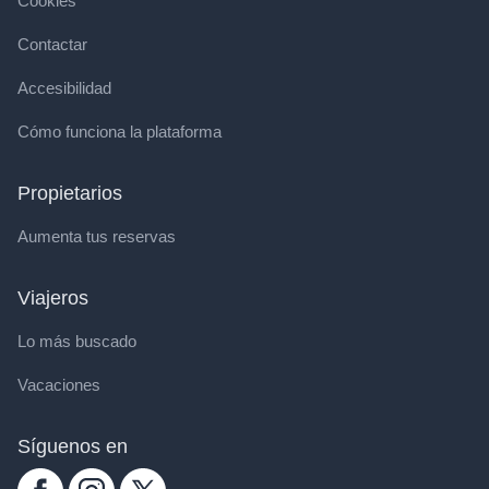
Cookies
Contactar
Accesibilidad
Cómo funciona la plataforma
Propietarios
Aumenta tus reservas
Viajeros
Lo más buscado
Vacaciones
Síguenos en