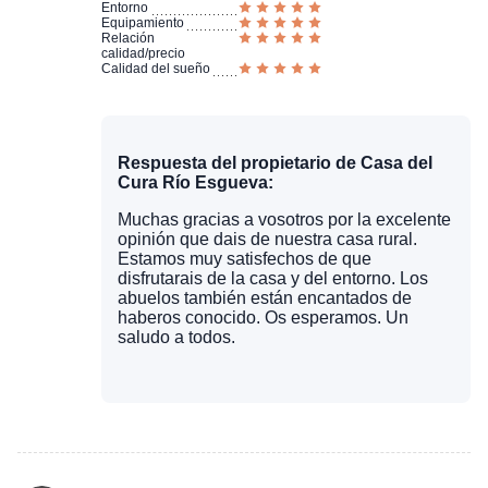
Entorno
Equipamiento
Relación
calidad/precio
Calidad del sueño
Respuesta del propietario de Casa del
Cura Río Esgueva:
Muchas gracias a vosotros por la excelente
opinión que dais de nuestra casa rural.
Estamos muy satisfechos de que
disfrutarais de la casa y del entorno. Los
abuelos también están encantados de
haberos conocido. Os esperamos. Un
saludo a todos.