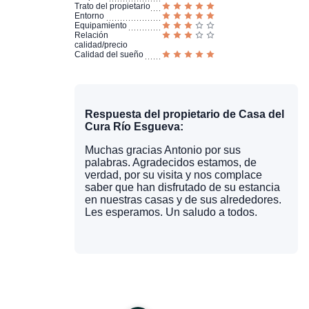
Trato del propietario
Entorno
Equipamiento
Relación
calidad/precio
Calidad del sueño
Respuesta del propietario de Casa del
Cura Río Esgueva:
Muchas gracias Antonio por sus
palabras. Agradecidos estamos, de
verdad, por su visita y nos complace
saber que han disfrutado de su estancia
en nuestras casas y de sus alrededores.
Les esperamos. Un saludo a todos.