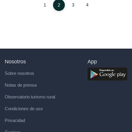
1
2
3
4
Nosotros
App
Sobre nosotros
Notas de prensa
Observatorio turismo rural
Condiciones de uso
Privacidad