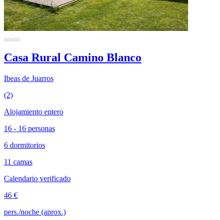
Casa Rural Camino Blanco
Ibeas de Juarros
(2)
Alojamiento entero
16 - 16 personas
6 dormitorios
11 camas
Calendario verificado
46 €
pers./noche (aprox.)