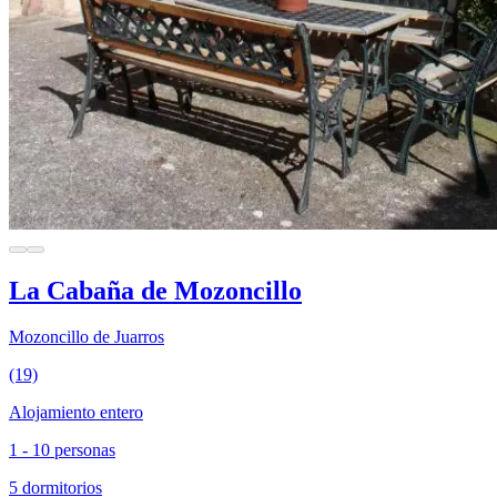
La Cabaña de Mozoncillo
Mozoncillo de Juarros
(19)
Alojamiento entero
1 - 10 personas
5 dormitorios