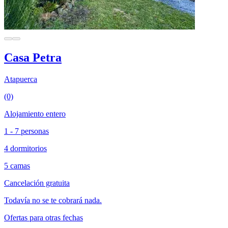
Casa Petra
Atapuerca
(0)
Alojamiento entero
1 - 7 personas
4 dormitorios
5 camas
Cancelación gratuita
Todavía no se te cobrará nada.
Ofertas para otras fechas