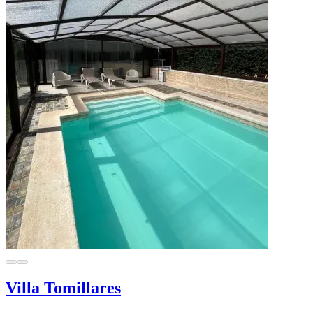
Villa Tomillares