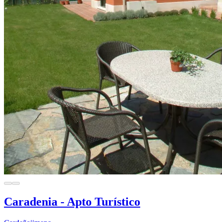
Caradenia - Apto Turístico