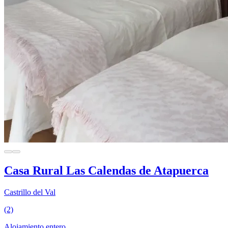
Casa Rural Las Calendas de Atapuerca
Castrillo del Val
(2)
Alojamiento entero