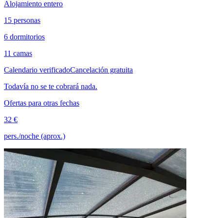
Alojamiento entero
15 personas
6 dormitorios
11 camas
Calendario verificado
Cancelación gratuita
Todavía no se te cobrará nada.
Ofertas para otras fechas
32 €
pers./noche (aprox.)