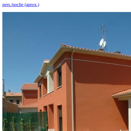
pers./noche (aprox.)