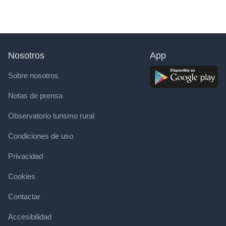
Nosotros
App
Sobre nosotros
Notas de prensa
Observatorio turismo rural
Condiciones de uso
Privacidad
Cookies
Contactar
Accesibilidad