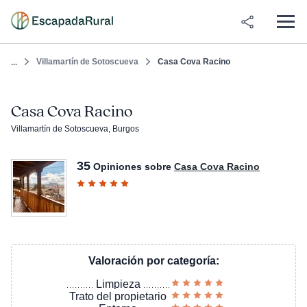
Villamartín de Sotoscueva
Casa Cova Racino
...
Casa Cova Racino
Villamartín de Sotoscueva, Burgos
35
Opiniones sobre
Casa Cova Racino
Valoración por categoría:
Limpieza
Trato del propietario