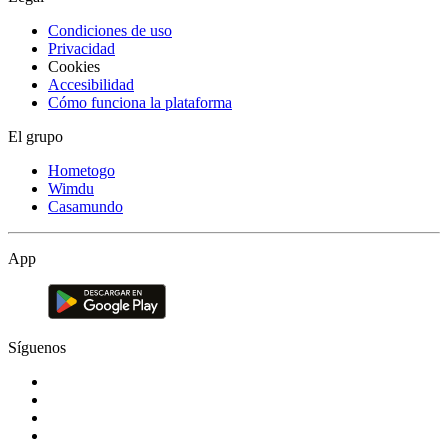
Condiciones de uso
Privacidad
Cookies
Accesibilidad
Cómo funciona la plataforma
El grupo
Hometogo
Wimdu
Casamundo
App
Síguenos