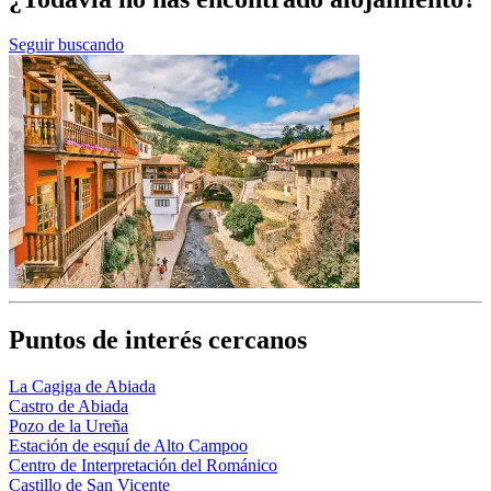
Seguir buscando
Puntos de interés cercanos
La Cagiga de Abiada
Castro de Abiada
Pozo de la Ureña
Estación de esquí de Alto Campoo
Centro de Interpretación del Románico
Castillo de San Vicente