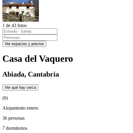
1 de 43 fotos
Ver espacios y precios
Casa del Vaquero
Abiada, Cantabria
Ver qué hay cerca
(0)
Alojamiento entero
36 personas
7 dormitorios