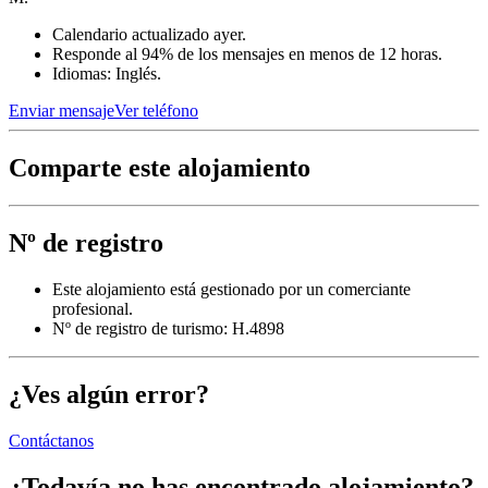
Calendario actualizado ayer.
Responde al 94% de los mensajes en menos de 12 horas.
Idiomas: Inglés.
Enviar mensaje
Ver teléfono
Comparte este alojamiento
Nº de registro
Este alojamiento está gestionado por un comerciante
profesional.
Nº de registro de turismo: H.4898
¿Ves algún error?
Contáctanos
¿Todavía no has encontrado alojamiento?