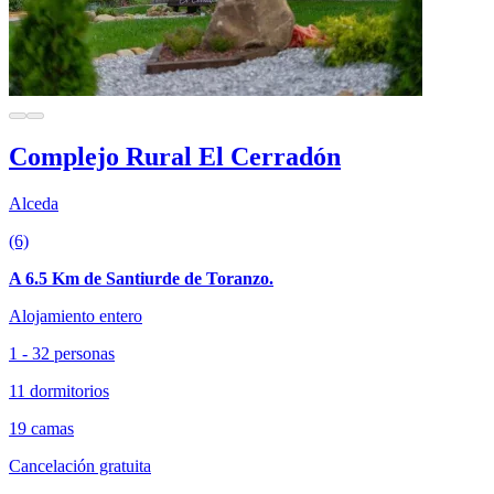
Complejo Rural El Cerradón
Alceda
(6)
A 6.5 Km de Santiurde de Toranzo.
Alojamiento entero
1 - 32 personas
11 dormitorios
19 camas
Cancelación gratuita