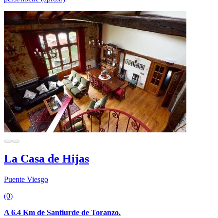
La Casa de Hijas
Puente Viesgo
(0)
A 6.4 Km de Santiurde de Toranzo.