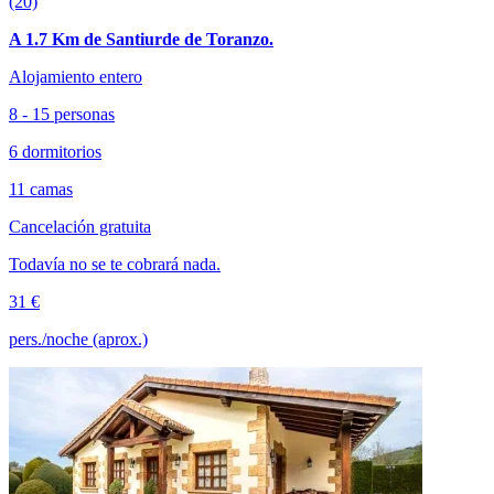
(20)
A 1.7 Km de Santiurde de Toranzo.
Alojamiento entero
8 - 15 personas
6 dormitorios
11 camas
Cancelación gratuita
Todavía no se te cobrará nada.
31 €
pers./noche (aprox.)