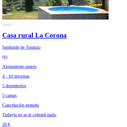
Casa rural La Corona
Santiurde de Toranzo
(6)
Alojamiento entero
4 - 10 personas
5 dormitorios
5 camas
Cancelación gratuita
Todavía no se te cobrará nada.
20 €