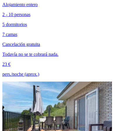
Alojamiento entero
2 - 10 personas
5 dormitorios
7 camas
Cancelación gratuita
Todavía no se te cobrará nada.
23 €
pers./noche (aprox.)