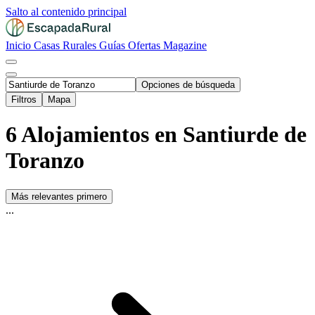
Salto al contenido principal
Inicio
Casas Rurales
Guías
Ofertas
Magazine
Opciones de búsqueda
Filtros
Mapa
6 Alojamientos en Santiurde de
Toranzo
Más relevantes primero
...