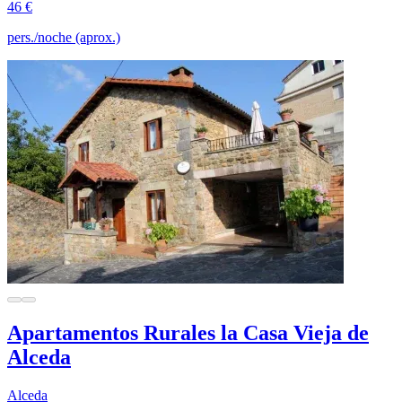
46 €
pers./noche (aprox.)
Apartamentos Rurales la Casa Vieja de
Alceda
Alceda