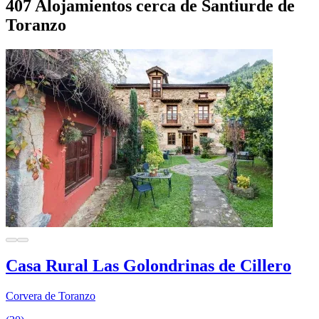
407 Alojamientos cerca de Santiurde de
Toranzo
Casa Rural Las Golondrinas de Cillero
Corvera de Toranzo