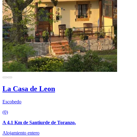
La Casa de Leon
Escobedo
(0)
A 4.1 Km de Santiurde de Toranzo.
Alojamiento entero