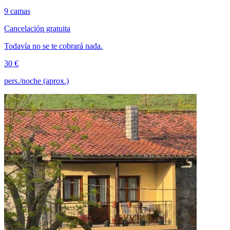
9 camas
Cancelación gratuita
Todavía no se te cobrará nada.
30 €
pers./noche (aprox.)