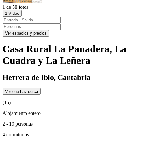
1 de 58 fotos
1 Vídeo
Ver espacios y precios
Casa Rural La Panadera, La
Cuadra y La Leñera
Herrera de Ibio, Cantabria
Ver qué hay cerca
(15)
Alojamiento entero
2 - 19 personas
4 dormitorios