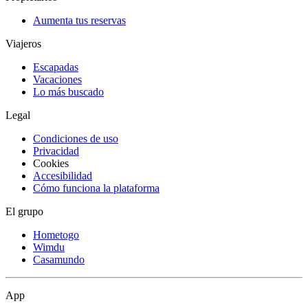
Aumenta tus reservas
Viajeros
Escapadas
Vacaciones
Lo más buscado
Legal
Condiciones de uso
Privacidad
Cookies
Accesibilidad
Cómo funciona la plataforma
El grupo
Hometogo
Wimdu
Casamundo
App