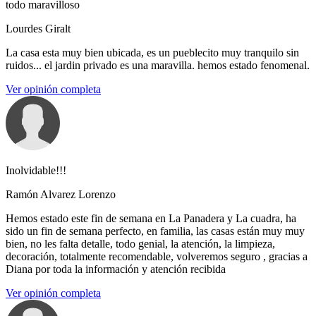
todo maravilloso
Lourdes Giralt
La casa esta muy bien ubicada, es un pueblecito muy tranquilo sin
ruidos... el jardin privado es una maravilla. hemos estado fenomenal.
Ver opinión completa
Inolvidable!!!
Ramón Alvarez Lorenzo
Hemos estado este fin de semana en La Panadera y La cuadra, ha
sido un fin de semana perfecto, en familia, las casas están muy muy
bien, no les falta detalle, todo genial, la atención, la limpieza,
decoración, totalmente recomendable, volveremos seguro , gracias a
Diana por toda la información y atención recibida
Ver opinión completa