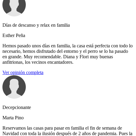
Días de descanso y relax en familia
Esther Peña
Hemos pasado unos días en familia, la casa está perfecta con todo lo
necesario, hemos disfrutado del entorno y el perro se lo ha pasado
en grande. Muy recomendable. Diana y Flori muy buenas
anfitrionas, los vecinos encantadores.
Ver opinión completa
Decepcionante
Marta Pino
Reservamos las casas para pasar en familia el fin de semana de
Navidad con toda la ilusión después de 2 años de pandemia. Pues la