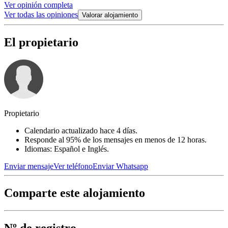
Ver opinión completa
Ver todas las opiniones
Valorar alojamiento
El propietario
Propietario
Calendario actualizado hace 4 días.
Responde al 95% de los mensajes en menos de 12 horas.
Idiomas: Español e Inglés.
Enviar mensaje
Ver teléfono
Enviar Whatsapp
Comparte este alojamiento
Nº de registro