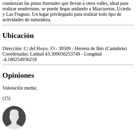
comienzan las pistas forestales que llevan a otros valles, ideal para
realizar senderismo, se puede llegar andando a Mazcuerras, Ucieda
y Las Fraguas. Un lugar privilegiado para realizar todo tipo de
actividades de naturaleza.
Ubicación
Dirección:
C/ del Hoyo, 33 - 39509 - Herrera de Ibio (Cantabria)
Coordenadas:
Latitud 43.300056253749 - Longitud
-4.180254936218
Opiniones
Valoración media:
(15)