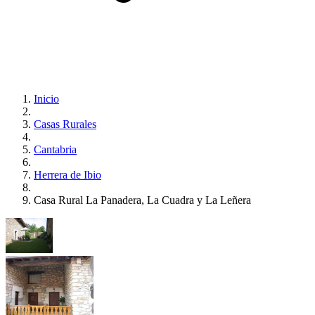
Inicio
Casas Rurales
Cantabria
Herrera de Ibio
Casa Rural La Panadera, La Cuadra y La Leñera