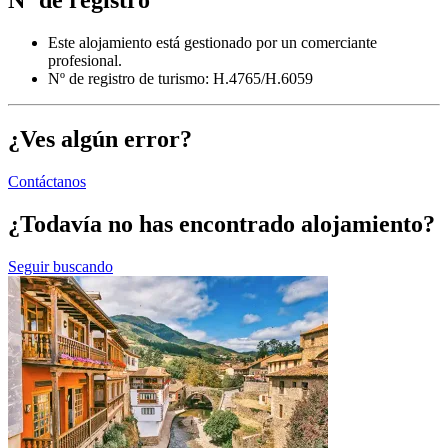
Este alojamiento está gestionado por un comerciante
profesional.
Nº de registro de turismo: H.4765/H.6059
¿Ves algún error?
Contáctanos
¿Todavía no has encontrado alojamiento?
Seguir buscando