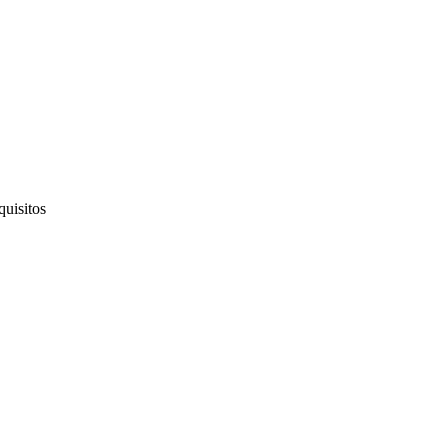
quisitos