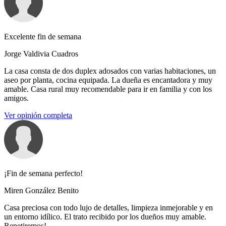
Excelente fin de semana
Jorge Valdivia Cuadros
La casa consta de dos duplex adosados con varias habitaciones, un
aseo por planta, cocina equipada. La dueña es encantadora y muy
amable. Casa rural muy recomendable para ir en familia y con los
amigos.
Ver opinión completa
¡Fin de semana perfecto!
Miren González Benito
Casa preciosa con todo lujo de detalles, limpieza inmejorable y en
un entorno idílico. El trato recibido por los dueños muy amable.
Repetiremos!