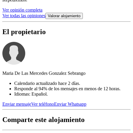
Ver opinión completa
Ver todas las opiniones
Valorar alojamiento
El propietario
Maria De Las Mercedes Gonzalez Sebrango
Calendario actualizado hace 2 días.
Responde al 94% de los mensajes en menos de 12 horas.
Idiomas: Español.
Enviar mensaje
Ver teléfono
Enviar Whatsapp
Comparte este alojamiento