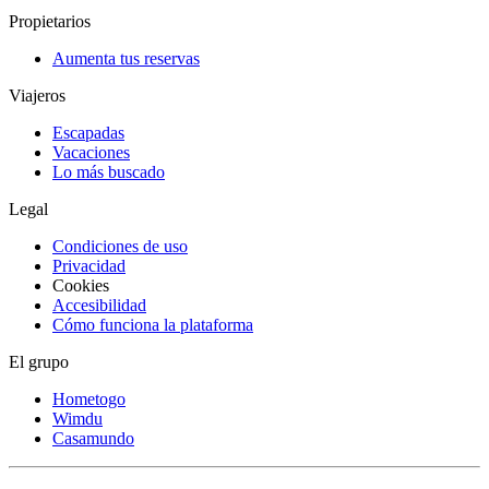
Propietarios
Aumenta tus reservas
Viajeros
Escapadas
Vacaciones
Lo más buscado
Legal
Condiciones de uso
Privacidad
Cookies
Accesibilidad
Cómo funciona la plataforma
El grupo
Hometogo
Wimdu
Casamundo