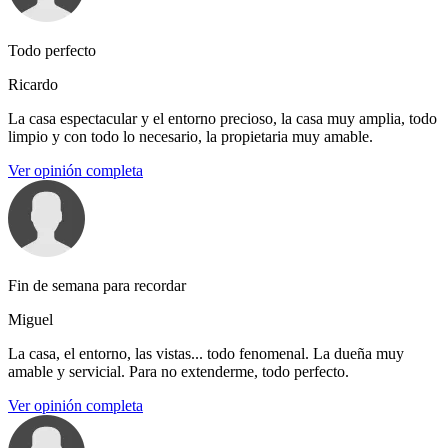
Todo perfecto
Ricardo
La casa espectacular y el entorno precioso, la casa muy amplia, todo
limpio y con todo lo necesario, la propietaria muy amable.
Ver opinión completa
Fin de semana para recordar
Miguel
La casa, el entorno, las vistas... todo fenomenal. La dueña muy
amable y servicial. Para no extenderme, todo perfecto.
Ver opinión completa