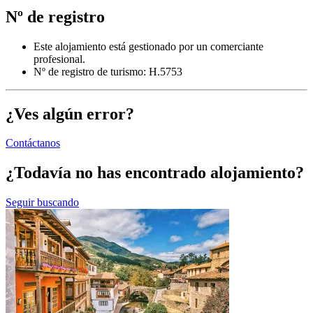
Nº de registro
Este alojamiento está gestionado por un comerciante
profesional.
Nº de registro de turismo: H.5753
¿Ves algún error?
Contáctanos
¿Todavía no has encontrado alojamiento?
Seguir buscando