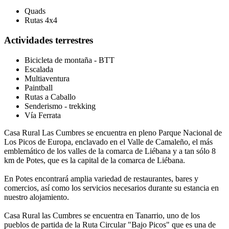
Quads
Rutas 4x4
Actividades terrestres
Bicicleta de montaña - BTT
Escalada
Multiaventura
Paintball
Rutas a Caballo
Senderismo - trekking
Vía Ferrata
Casa Rural Las Cumbres se encuentra en pleno Parque Nacional de
Los Picos de Europa, enclavado en el Valle de Camaleño, el más
emblemático de los valles de la comarca de Liébana y a tan sólo 8
km de Potes, que es la capital de la comarca de Liébana.
En Potes encontrará amplia variedad de restaurantes, bares y
comercios, así como los servicios necesarios durante su estancia en
nuestro alojamiento.
Casa Rural las Cumbres se encuentra en Tanarrio, uno de los
pueblos de partida de la Ruta Circular "Bajo Picos" que es una de