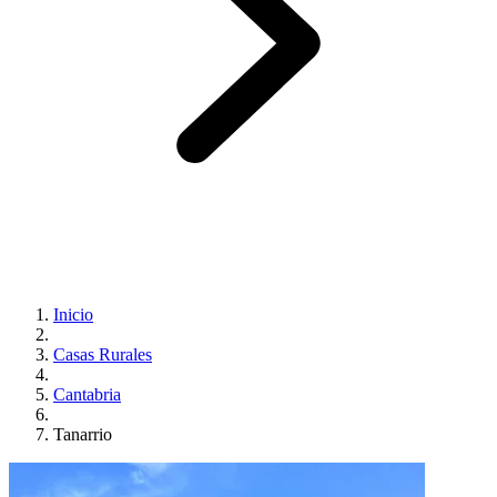
Inicio
Casas Rurales
Cantabria
Tanarrio