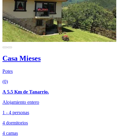
Casa Mieses
Potes
(0)
A 5.5 Km de Tanarrio.
Alojamiento entero
1 - 4 personas
4 dormitorios
4 camas