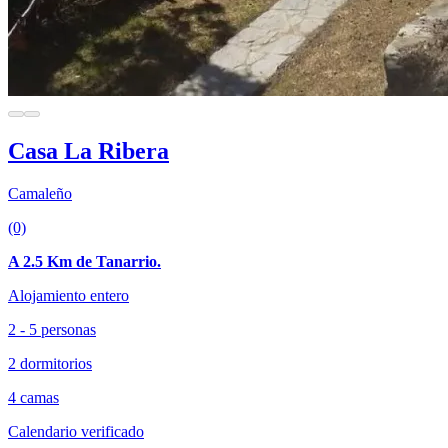
Casa La Ribera
Camaleño
(0)
A 2.5 Km de Tanarrio.
Alojamiento entero
2 - 5 personas
2 dormitorios
4 camas
Calendario verificado