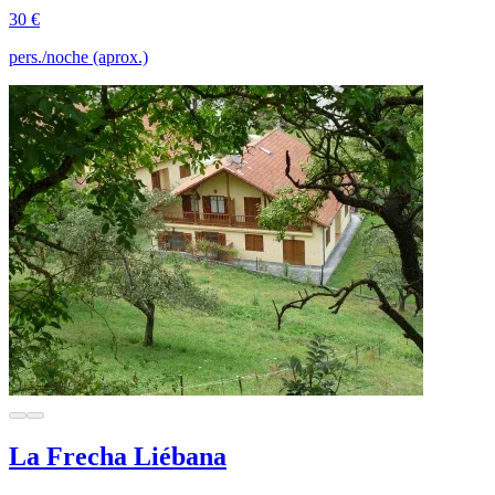
30 €
pers./noche (aprox.)
La Frecha Liébana