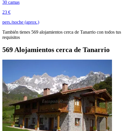
30 camas
23 €
pers./noche (aprox.)
También tienes 569 alojamientos cerca de Tanarrio con todos tus
requisitos
569 Alojamientos cerca de Tanarrio