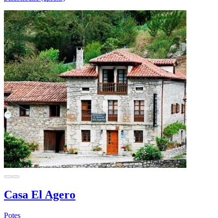
Casa El Agero
Potes