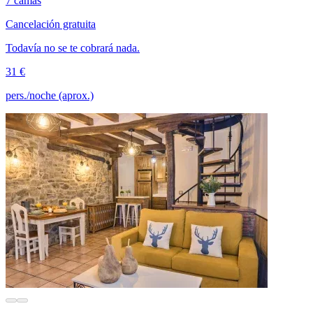
7 camas
Cancelación gratuita
Todavía no se te cobrará nada.
31 €
pers./noche (aprox.)