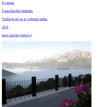
8 camas
Cancelación gratuita
Todavía no se te cobrará nada.
20 €
pers./noche (aprox.)