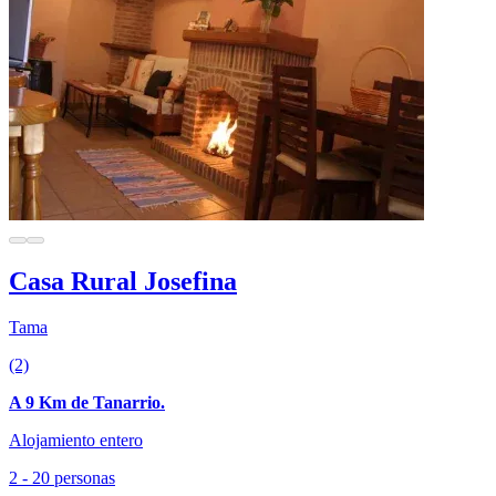
Casa Rural Josefina
Tama
(2)
A 9 Km de Tanarrio.
Alojamiento entero
2 - 20 personas