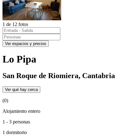
1 de 12 fotos
Ver espacios y precios
Lo Pipa
San Roque de Riomiera, Cantabria
Ver qué hay cerca
(0)
Alojamiento entero
1 - 3 personas
1 dormitorio