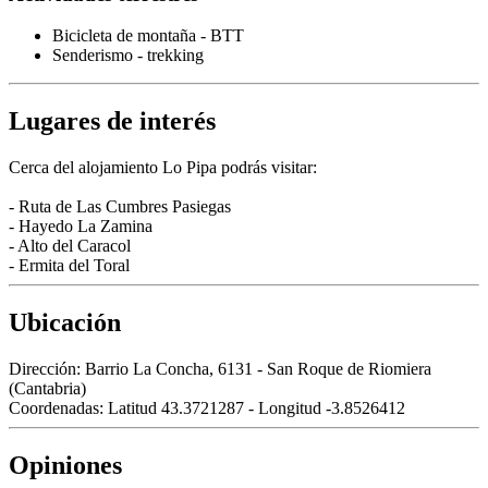
Bicicleta de montaña - BTT
Senderismo - trekking
Lugares de interés
Cerca del alojamiento Lo Pipa podrás visitar:
- Ruta de Las Cumbres Pasiegas
- Hayedo La Zamina
- Alto del Caracol
- Ermita del Toral
Ubicación
Dirección:
Barrio La Concha, 6131 - San Roque de Riomiera
(Cantabria)
Coordenadas:
Latitud 43.3721287 - Longitud -3.8526412
Opiniones