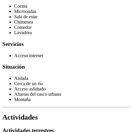
Cocina
Microondas
Sala de estar
Chimenea
Comedor
Lavadora
Servicios
Acceso internet
Situación
Aislada
Cerca de un río
Acceso asfaltado
Afueras del casco urbano
Montaña
Actividades
Actividades terrestres