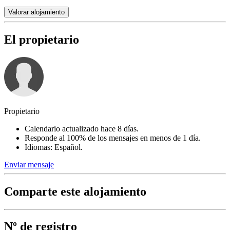
Valorar alojamiento
El propietario
Propietario
Calendario actualizado hace 8 días.
Responde al 100% de los mensajes en menos de 1 día.
Idiomas: Español.
Enviar mensaje
Comparte este alojamiento
Nº de registro