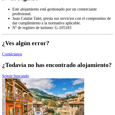
Este alojamiento está gestionado por un comerciante
profesional.
Juan Calafat Talet, presta sus servicios con el compromiso de
dar cumplimiento a la normativa aplicable.
Nº de registro de turismo: G-105183
¿Ves algún error?
Contáctanos
¿Todavía no has encontrado alojamiento?
Seguir buscando