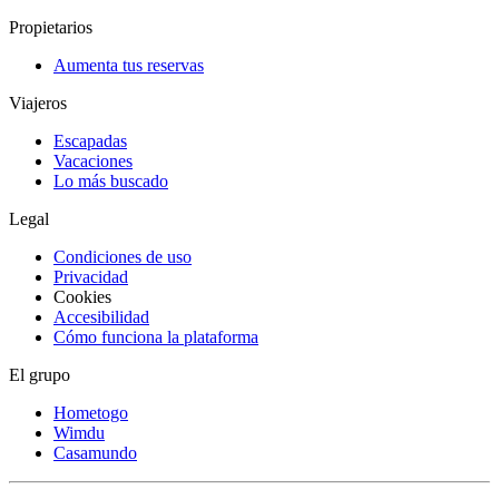
Propietarios
Aumenta tus reservas
Viajeros
Escapadas
Vacaciones
Lo más buscado
Legal
Condiciones de uso
Privacidad
Cookies
Accesibilidad
Cómo funciona la plataforma
El grupo
Hometogo
Wimdu
Casamundo