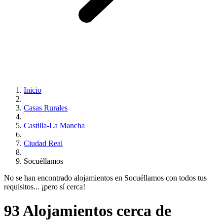
Inicio
Casas Rurales
Castilla-La Mancha
Ciudad Real
Socuéllamos
No se han encontrado alojamientos en Socuéllamos con todos tus
requisitos... ¡pero sí cerca!
93 Alojamientos cerca de