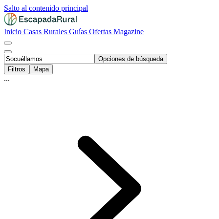
Salto al contenido principal
Inicio
Casas Rurales
Guías
Ofertas
Magazine
Opciones de búsqueda
Filtros
Mapa
...