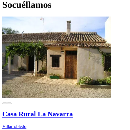
Socuéllamos
Casa Rural La Navarra
Villarrobledo