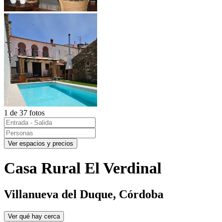
1 de 37 fotos
Ver espacios y precios
Casa Rural El Verdinal
Villanueva del Duque, Córdoba
Ver qué hay cerca