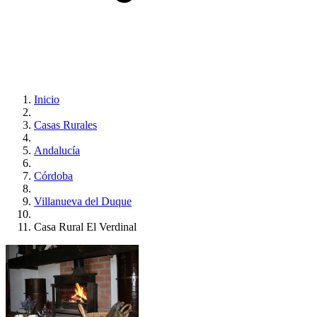
Inicio
Casas Rurales
Andalucía
Córdoba
Villanueva del Duque
Casa Rural El Verdinal