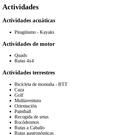
Actividades
Actividades acuáticas
Piragüismo - Kayaks
Actividades de motor
Quads
Rutas 4x4
Actividades terrestres
Bicicleta de montaña - BTT
Caza
Golf
Multiaventura
Orientación
Paintball
Recogida de setas
Rocódromos
Rutas a Caballo
Rutas gastronómicas