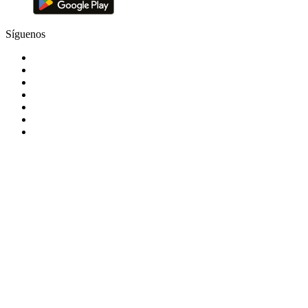
Síguenos