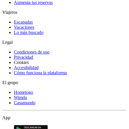
Aumenta tus reservas
Viajeros
Escapadas
Vacaciones
Lo más buscado
Legal
Condiciones de uso
Privacidad
Cookies
Accesibilidad
Cómo funciona la plataforma
El grupo
Hometogo
Wimdu
Casamundo
App