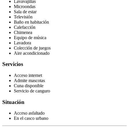
Lavavajillas
Microondas
Sala de estar
Televisión
Baño en habitación
Calefacción
Chimenea
Equipo de música
Lavadora
Colección de juegos
Aire acondicionado
Servicios
Acceso internet
Admite mascotas
Cuna disponible
Servicio de canguro
Situación
Acceso asfaltado
En el casco urbano