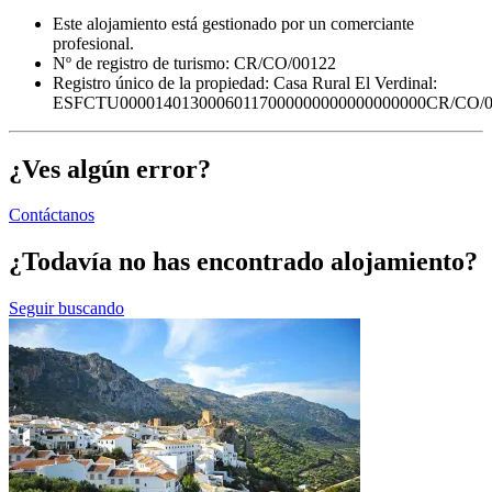
Este alojamiento está gestionado por un comerciante
profesional.
Nº de registro de turismo: CR/CO/00122
Registro único de la propiedad:
Casa Rural El Verdinal:
ESFCTU00001401300060117000000000000000000CR/CO/0
¿Ves algún error?
Contáctanos
¿Todavía no has encontrado alojamiento?
Seguir buscando