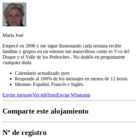
María José
Empecé en 2006 y me sigue ilusionando cada semana recibir
familias y grupos en un entorno tan maravilloso como es Vva del
Duque y el Valle de los Pedroches . No dudéis en preguntarme
cualquier duda
Calendario actualizado ayer.
Responde al 100% de los mensajes en menos de 12 horas.
Idiomas: Español, Francés e Inglés.
Enviar mensaje
Ver teléfono
Enviar Whatsapp
Comparte este alojamiento
Nº de registro