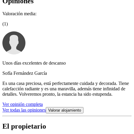
Opiniones
Valoración media:
(1)
Unos días excelentes de descanso
Sofía Fernández García
Es una casa preciosa, está perfectamente cuidada y decorada. Tiene
calefacción radiante y es una maravilla, además tiene infinidad de
detalles. Volveremos pronto, la estancia ha sido estupenda.
Ver opinión completa
Ver todas las opiniones
Valorar alojamiento
El propietario