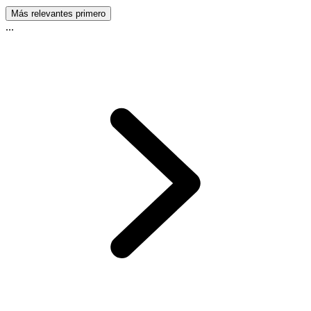
Más relevantes primero
...