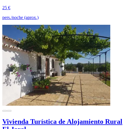
25 €
pers./noche (aprox.)
Vivienda Turística de Alojamiento Rural