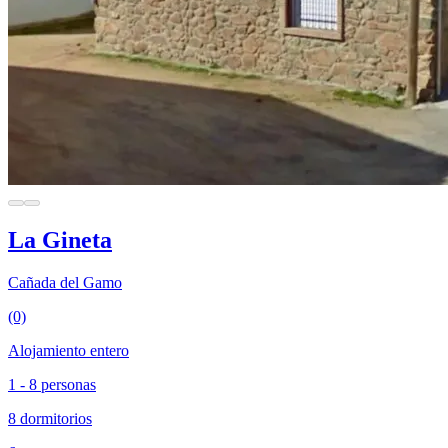
La Gineta
Cañada del Gamo
(0)
Alojamiento entero
1 - 8 personas
8 dormitorios