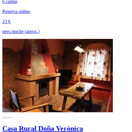
6 camas
Reserva online
23 €
pers./noche (aprox.)
Casa Rural Doña Verónica