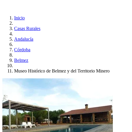
Inicio
Casas Rurales
Andalucía
Córdoba
Belmez
Museo Histórico de Belmez y del Territorio Minero