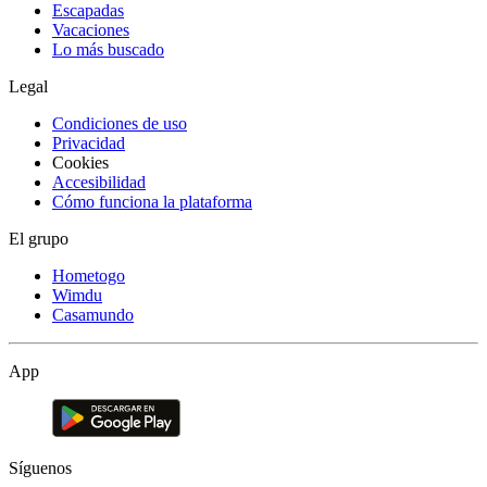
Escapadas
Vacaciones
Lo más buscado
Legal
Condiciones de uso
Privacidad
Cookies
Accesibilidad
Cómo funciona la plataforma
El grupo
Hometogo
Wimdu
Casamundo
App
Síguenos