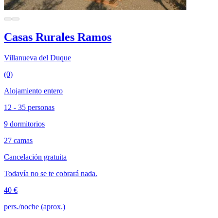
Casas Rurales Ramos
Villanueva del Duque
(0)
Alojamiento entero
12 - 35 personas
9 dormitorios
27 camas
Cancelación gratuita
Todavía no se te cobrará nada.
40 €
pers./noche (aprox.)