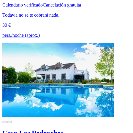
Calendario verificado
Cancelación gratuita
Todavía no se te cobrará nada.
30 €
pers./noche (aprox.)