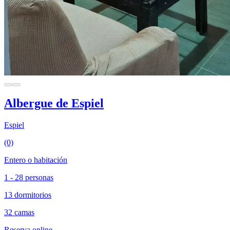
Albergue de Espiel
Espiel
(0)
Entero o habitación
1 - 28 personas
13 dormitorios
32 camas
Reserva online