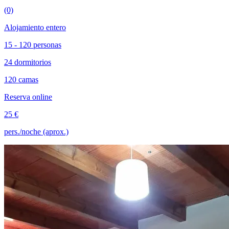
(0)
Alojamiento entero
15 - 120 personas
24 dormitorios
120 camas
Reserva online
25 €
pers./noche (aprox.)