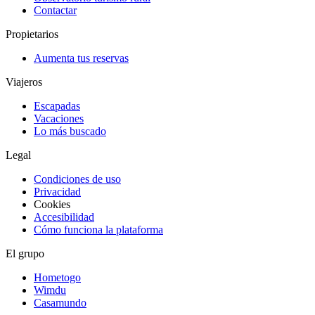
Contactar
Propietarios
Aumenta tus reservas
Viajeros
Escapadas
Vacaciones
Lo más buscado
Legal
Condiciones de uso
Privacidad
Cookies
Accesibilidad
Cómo funciona la plataforma
El grupo
Hometogo
Wimdu
Casamundo