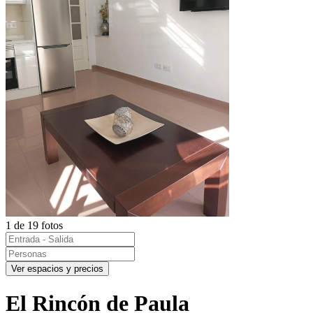
1 de 19 fotos
Ver espacios y precios
El Rincón de Paula