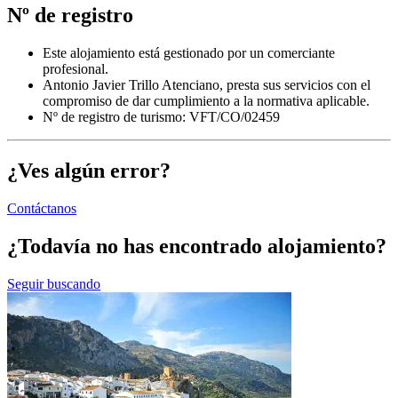
Nº de registro
Este alojamiento está gestionado por un comerciante
profesional.
Antonio Javier Trillo Atenciano, presta sus servicios con el
compromiso de dar cumplimiento a la normativa aplicable.
Nº de registro de turismo: VFT/CO/02459
¿Ves algún error?
Contáctanos
¿Todavía no has encontrado alojamiento?
Seguir buscando