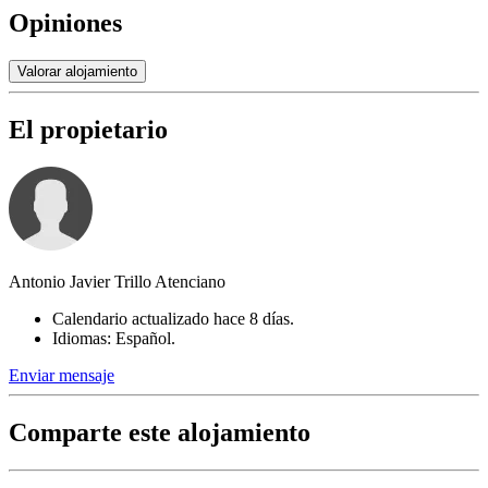
Opiniones
Valorar alojamiento
El propietario
Antonio Javier Trillo Atenciano
Calendario actualizado hace 8 días.
Idiomas: Español.
Enviar mensaje
Comparte este alojamiento