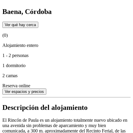
Baena, Córdoba
Ver qué hay cerca
(0)
Alojamiento entero
1 - 2 personas
1 dormitorio
2 camas
Reserva online
Ver espacios y precios
Descripción del alojamiento
El Rincón de Paula es un alojamiento totalmente nuevo ubicado en
una avenida sin problemas de aparcamiento y muy bien
comunicada, a 300 m. aproximadamente del Recinto Ferial, de las