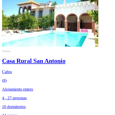
Casa Rural San Antonio
Cabra
(8)
Alojamiento entero
4 - 27 personas
10 dormitorios