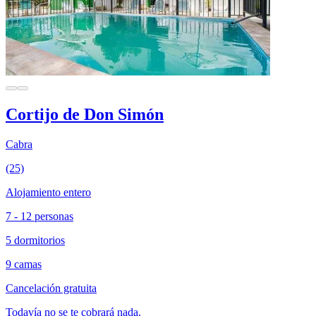
Cortijo de Don Simón
Cabra
(25)
Alojamiento entero
7 - 12 personas
5 dormitorios
9 camas
Cancelación gratuita
Todavía no se te cobrará nada.