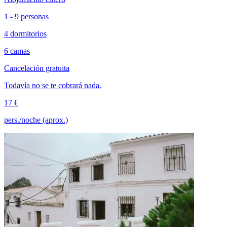
1 - 9 personas
4 dormitorios
6 camas
Cancelación gratuita
Todavía no se te cobrará nada.
17 €
pers./noche (aprox.)