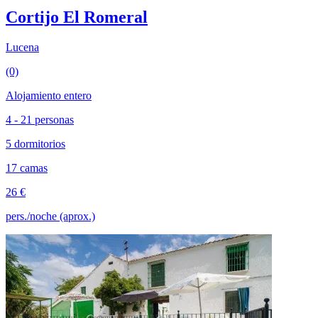
Cortijo El Romeral
Lucena
(0)
Alojamiento entero
4 - 21 personas
5 dormitorios
17 camas
26 €
pers./noche (aprox.)