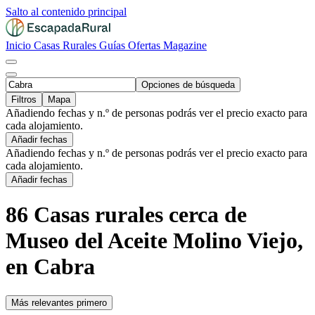
Salto al contenido principal
Inicio
Casas Rurales
Guías
Ofertas
Magazine
Opciones de búsqueda
Filtros
Mapa
Añadiendo fechas y n.º de personas podrás ver el precio exacto para
cada alojamiento.
Añadir fechas
Añadiendo fechas y n.º de personas podrás ver el precio exacto para
cada alojamiento.
Añadir fechas
86 Casas rurales cerca de
Museo del Aceite Molino Viejo,
en Cabra
Más relevantes primero