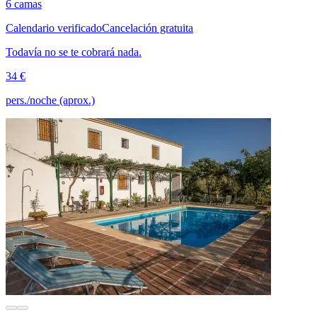
6 camas
Calendario verificado
Cancelación gratuita
Todavía no se te cobrará nada.
34 €
pers./noche (aprox.)