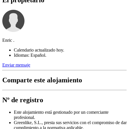
El propietario
Enric .
Calendario actualizado hoy.
Idiomas: Español.
Enviar mensaje
Comparte este alojamiento
Nº de registro
Este alojamiento está gestionado por un comerciante
profesional.
Greenlike, S.L., presta sus servicios con el compromiso de dar
cumplimiento a la normativa aplicable.