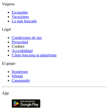
Viajeros
Escapadas
Vacaciones
Lo más buscado
Legal
Condiciones de uso
Privacidad
Cookies
Accesibilidad
Cómo funciona la plataforma
El grupo
Hometogo
Wimdu
Casamundo
App