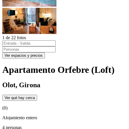
1 de 22 fotos
Ver espacios y precios
Apartamento Orfebre (Loft)
Olot, Girona
Ver qué hay cerca
(0)
Alojamiento entero
4 personas