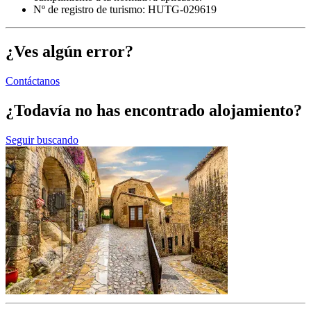
Nº de registro de turismo: HUTG-029619
¿Ves algún error?
Contáctanos
¿Todavía no has encontrado alojamiento?
Seguir buscando