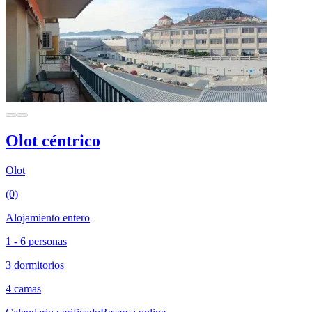
Olot céntrico
Olot
(0)
Alojamiento entero
1 - 6 personas
3 dormitorios
4 camas