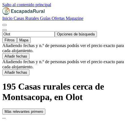
Salto al contenido principal
Inicio
Casas Rurales
Guías
Ofertas
Magazine
Opciones de búsqueda
Filtros
Mapa
Añadiendo fechas y n.º de personas podrás ver el precio exacto para
cada alojamiento.
Añadir fechas
Añadiendo fechas y n.º de personas podrás ver el precio exacto para
cada alojamiento.
Añadir fechas
195 Casas rurales cerca de
Montsacopa, en Olot
Más relevantes primero
...