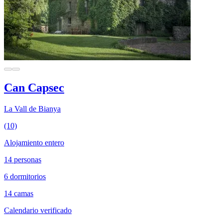
Can Capsec
La Vall de Bianya
(10)
Alojamiento entero
14 personas
6 dormitorios
14 camas
Calendario verificado