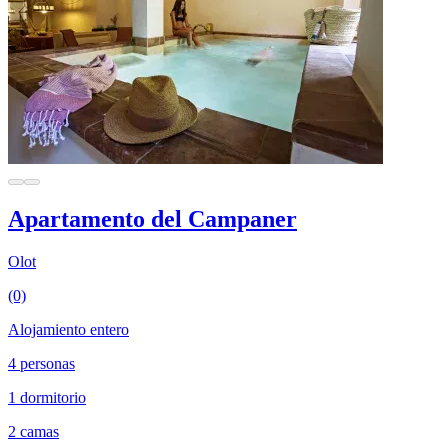
Apartamento del Campaner
Olot
(0)
Alojamiento entero
4 personas
1 dormitorio
2 camas