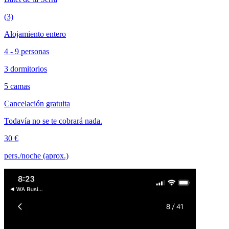
(3)
Alojamiento entero
4 - 9 personas
3 dormitorios
5 camas
Cancelación gratuita
Todavía no se te cobrará nada.
30 €
pers./noche (aprox.)