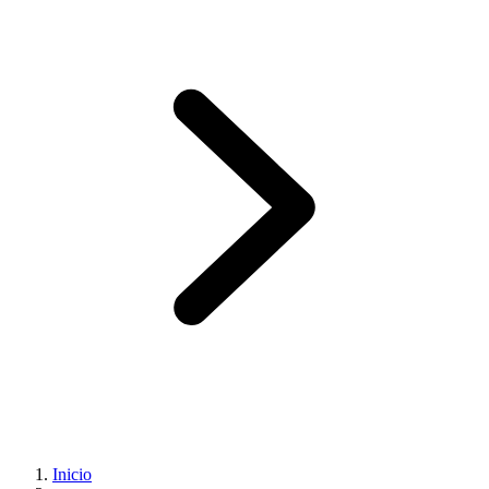
Inicio