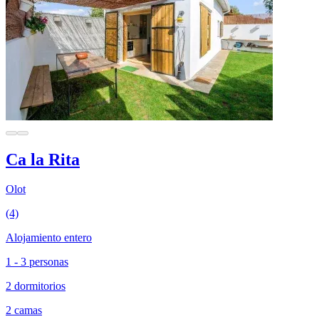
Ca la Rita
Olot
(4)
Alojamiento entero
1 - 3 personas
2 dormitorios
2 camas