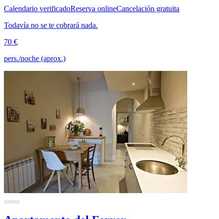
Calendario verificado
Reserva online
Cancelación gratuita
Todavía no se te cobrará nada.
70 €
pers./noche (aprox.)