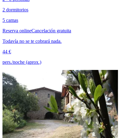
2 dormitorios
5 camas
Reserva online
Cancelación gratuita
Todavía no se te cobrará nada.
44 €
pers./noche (aprox.)