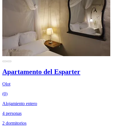
Apartamento del Esparter
Olot
(0)
Alojamiento entero
4 personas
2 dormitorios