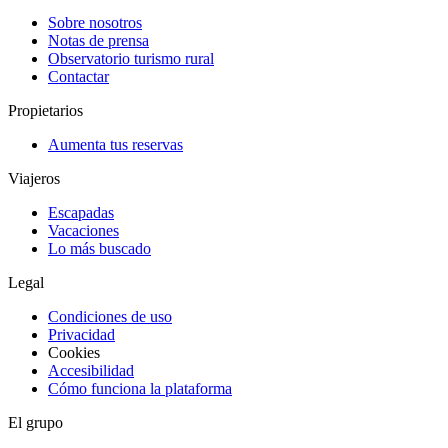
Sobre nosotros
Notas de prensa
Observatorio turismo rural
Contactar
Propietarios
Aumenta tus reservas
Viajeros
Escapadas
Vacaciones
Lo más buscado
Legal
Condiciones de uso
Privacidad
Cookies
Accesibilidad
Cómo funciona la plataforma
El grupo