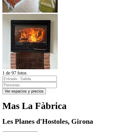
1 de 97 fotos
Ver espacios y precios
Mas La Fàbrica
Les Planes d'Hostoles, Girona