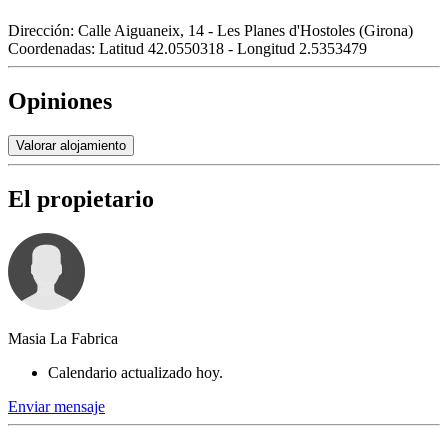
Dirección:
Calle Aiguaneix, 14 - Les Planes d'Hostoles (Girona)
Coordenadas:
Latitud 42.0550318 - Longitud 2.5353479
Opiniones
Valorar alojamiento
El propietario
Masia La Fabrica
Calendario actualizado hoy.
Enviar mensaje