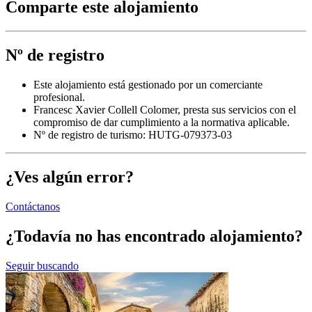
Comparte este alojamiento
Nº de registro
Este alojamiento está gestionado por un comerciante
profesional.
Francesc Xavier Collell Colomer, presta sus servicios con el
compromiso de dar cumplimiento a la normativa aplicable.
Nº de registro de turismo: HUTG-079373-03
¿Ves algún error?
Contáctanos
¿Todavía no has encontrado alojamiento?
Seguir buscando