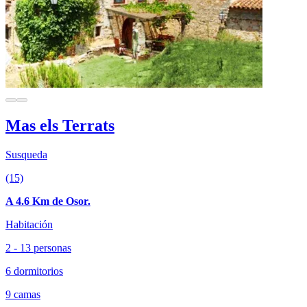
Mas els Terrats
Susqueda
(15)
A 4.6 Km de Osor.
Habitación
2 - 13 personas
6 dormitorios
9 camas