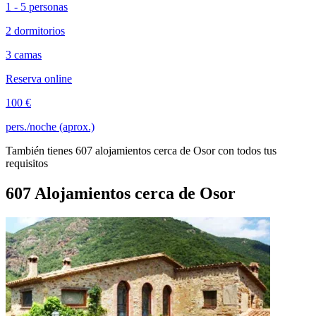
1 - 5 personas
2 dormitorios
3 camas
Reserva online
100 €
pers./noche (aprox.)
También tienes 607 alojamientos cerca de Osor con todos tus
requisitos
607 Alojamientos cerca de Osor