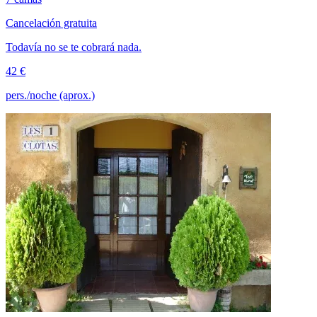
Cancelación gratuita
Todavía no se te cobrará nada.
42 €
pers./noche (aprox.)