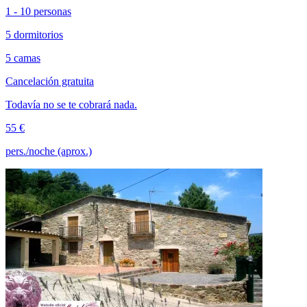
1 - 10 personas
5 dormitorios
5 camas
Cancelación gratuita
Todavía no se te cobrará nada.
55 €
pers./noche (aprox.)