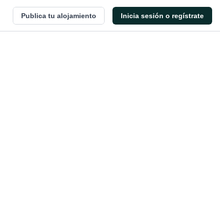
Publica tu alojamiento
Inicia sesión o regístrate