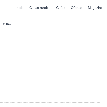
Inicio
Casas rurales
Guías
Ofertas
Magazine
El Pino