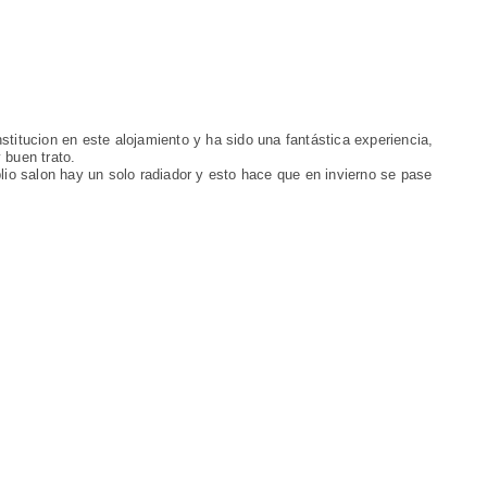
titucion en este alojamiento y ha sido una fantástica experiencia,
 buen trato.
lio salon hay un solo radiador y esto hace que en invierno se pase