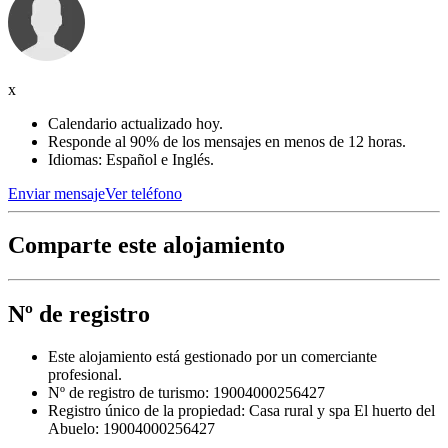
x
Calendario actualizado hoy.
Responde al 90% de los mensajes en menos de 12 horas.
Idiomas: Español e Inglés.
Enviar mensaje
Ver teléfono
Comparte este alojamiento
Nº de registro
Este alojamiento está gestionado por un comerciante
profesional.
Nº de registro de turismo: 19004000256427
Registro único de la propiedad:
Casa rural y spa El huerto del
Abuelo: 19004000256427