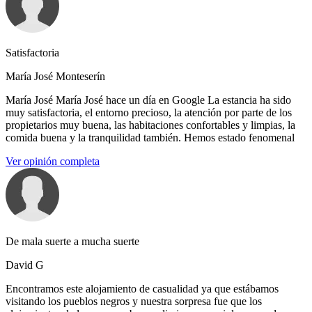
Satisfactoria
María José Monteserín
María José María José hace un día en Google La estancia ha sido
muy satisfactoria, el entorno precioso, la atención por parte de los
propietarios muy buena, las habitaciones confortables y limpias, la
comida buena y la tranquilidad también. Hemos estado fenomenal
Ver opinión completa
De mala suerte a mucha suerte
David G
Encontramos este alojamiento de casualidad ya que estábamos
visitando los pueblos negros y nuestra sorpresa fue que los