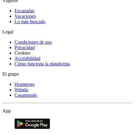
Viajeros
Escapadas
Vacaciones
Lo más buscado
Legal
Condiciones de uso
Privacidad
Cookies
Accesibilidad
Cómo funciona la plataforma
El grupo
Hometogo
Wimdu
Casamundo
App