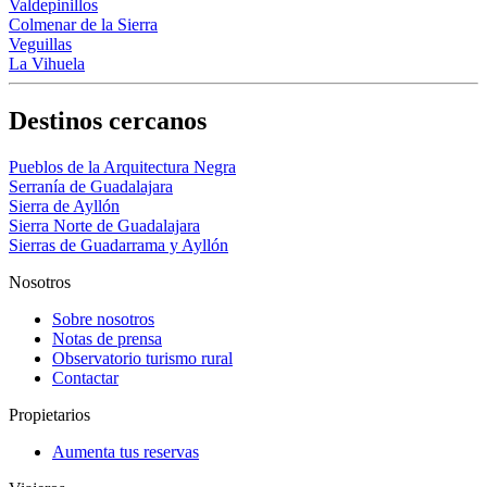
Valdepinillos
Colmenar de la Sierra
Veguillas
La Vihuela
Destinos cercanos
Pueblos de la Arquitectura Negra
Serranía de Guadalajara
Sierra de Ayllón
Sierra Norte de Guadalajara
Sierras de Guadarrama y Ayllón
Nosotros
Sobre nosotros
Notas de prensa
Observatorio turismo rural
Contactar
Propietarios
Aumenta tus reservas