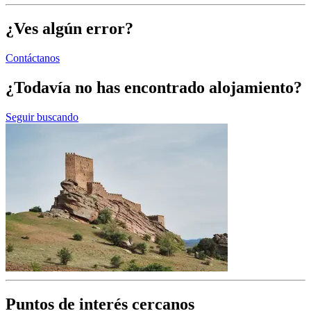
¿Ves algún error?
Contáctanos
¿Todavía no has encontrado alojamiento?
Seguir buscando
Puntos de interés cercanos