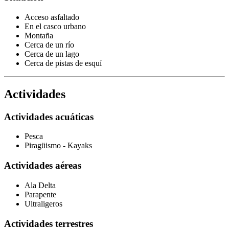
Acceso asfaltado
En el casco urbano
Montaña
Cerca de un río
Cerca de un lago
Cerca de pistas de esquí
Actividades
Actividades acuáticas
Pesca
Piragüismo - Kayaks
Actividades aéreas
Ala Delta
Parapente
Ultraligeros
Actividades terrestres