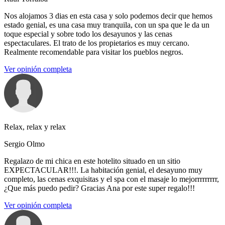
Nos alojamos 3 dias en esta casa y solo podemos decir que hemos
estado genial, es una casa muy tranquila, con un spa que le da un
toque especial y sobre todo los desayunos y las cenas
espectaculares. El trato de los propietarios es muy cercano.
Realmente recomendable para visitar los pueblos negros.
Ver opinión completa
Relax, relax y relax
Sergio Olmo
Regalazo de mi chica en este hotelito situado en un sitio
EXPECTACULAR!!!. La habitación genial, el desayuno muy
completo, las cenas exquisitas y el spa con el masaje lo mejorrrrrrrrr,
¿Que más puedo pedir? Gracias Ana por este super regalo!!!
Ver opinión completa