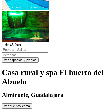
1 de 45 fotos
Ver espacios y precios
Casa rural y spa El huerto del
Abuelo
Almiruete, Guadalajara
Ver qué hay cerca