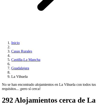
Inicio
Casas Rurales
Castilla-La Mancha
Guadalajara
La Vihuela
No se han encontrado alojamientos en La Vihuela con todos tus
requisitos... ¡pero sí cerca!
292 Alojamientos cerca de La