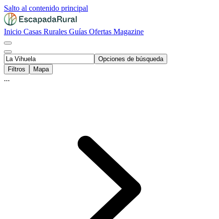
Salto al contenido principal
Inicio
Casas Rurales
Guías
Ofertas
Magazine
Opciones de búsqueda
Filtros
Mapa
...