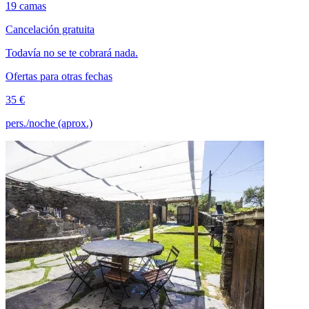
19 camas
Cancelación gratuita
Todavía no se te cobrará nada.
Ofertas para otras fechas
35 €
pers./noche (aprox.)