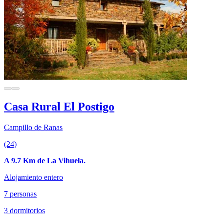
Casa Rural El Postigo
Campillo de Ranas
(24)
A 9.7 Km de La Vihuela.
Alojamiento entero
7 personas
3 dormitorios