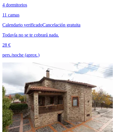
4 dormitorios
11 camas
Calendario verificado
Cancelación gratuita
Todavía no se te cobrará nada.
28 €
pers./noche (aprox.)