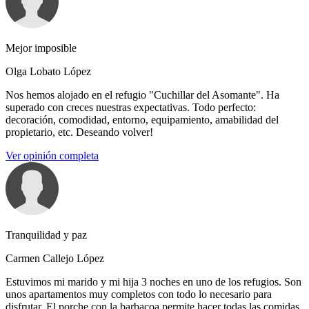
Mejor imposible
Olga Lobato López
Nos hemos alojado en el refugio "Cuchillar del Asomante". Ha
superado con creces nuestras expectativas. Todo perfecto:
decoración, comodidad, entorno, equipamiento, amabilidad del
propietario, etc. Deseando volver!
Ver opinión completa
Tranquilidad y paz
Carmen Callejo López
Estuvimos mi marido y mi hija 3 noches en uno de los refugios. Son
unos apartamentos muy completos con todo lo necesario para
disfrutar. El porche con la barbacoa permite hacer todas las comidas