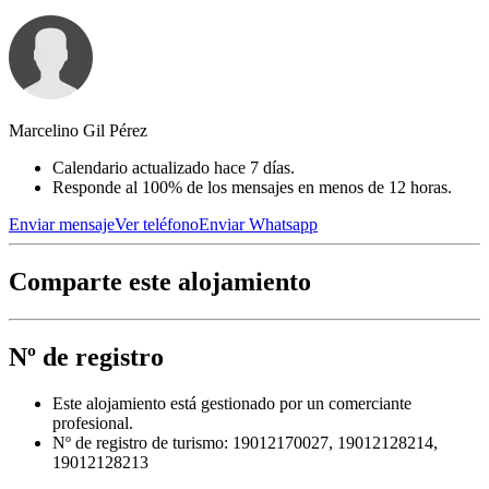
Marcelino Gil Pérez
Calendario actualizado hace 7 días.
Responde al 100% de los mensajes en menos de 12 horas.
Enviar mensaje
Ver teléfono
Enviar Whatsapp
Comparte este alojamiento
Nº de registro
Este alojamiento está gestionado por un comerciante
profesional.
Nº de registro de turismo: 19012170027, 19012128214,
19012128213