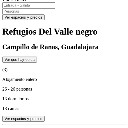
Ver espacios y precios
Refugios Del Valle negro
Campillo de Ranas, Guadalajara
Ver qué hay cerca
(3)
Alojamiento entero
26 - 26 personas
13 dormitorios
13 camas
Ver espacios y precios