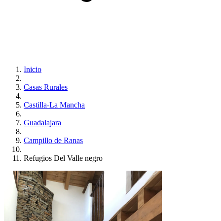
Inicio
Casas Rurales
Castilla-La Mancha
Guadalajara
Campillo de Ranas
Refugios Del Valle negro