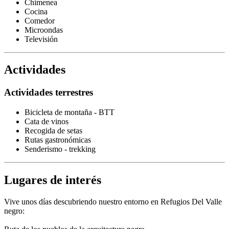
Chimenea
Cocina
Comedor
Microondas
Televisión
Actividades
Actividades terrestres
Bicicleta de montaña - BTT
Cata de vinos
Recogida de setas
Rutas gastronómicas
Senderismo - trekking
Lugares de interés
Vive unos días descubriendo nuestro entorno en Refugios Del Valle
negro: