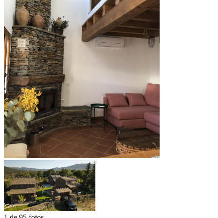
1 de 95 fotos