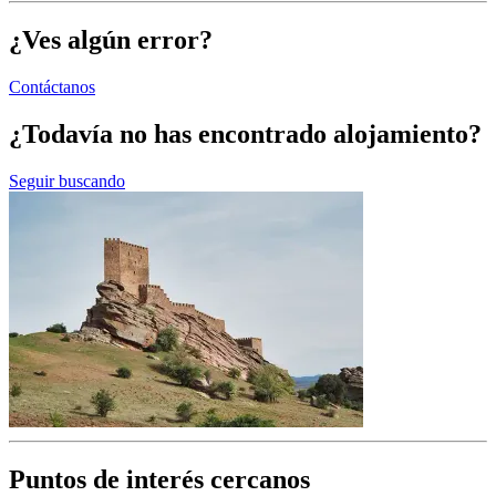
¿Ves algún error?
Contáctanos
¿Todavía no has encontrado alojamiento?
Seguir buscando
Puntos de interés cercanos