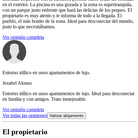
en el exterior. La piscina es una gozada y la zona es supertranquila,
con un parque justo enfrente que hará las delicias de los peques. El
propietario es muy atento y te informa de todo a la llegada. El
pueblo, el más bonito de la zona. Ideal para desconectar del mundo,
justo lo que necesitábamos.
Ver opinión completa
Entorno idílico en unos apartamentos de lujo.
Jezabel Alonso
Entorno idílico en unos apartamentos de lujo. Ideal para desconectar
en familia y con amigos. Trato inmejorable.
Ver opinión completa
Ver todas las opiniones
Valorar alojamiento
El propietario