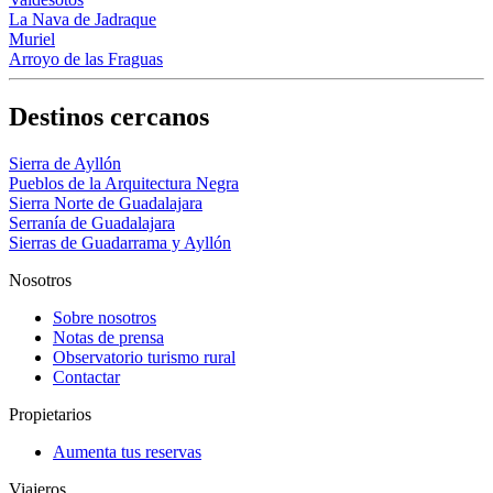
La Nava de Jadraque
Muriel
Arroyo de las Fraguas
Destinos cercanos
Sierra de Ayllón
Pueblos de la Arquitectura Negra
Sierra Norte de Guadalajara
Serranía de Guadalajara
Sierras de Guadarrama y Ayllón
Nosotros
Sobre nosotros
Notas de prensa
Observatorio turismo rural
Contactar
Propietarios
Aumenta tus reservas
Viajeros