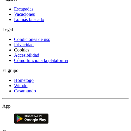
Escapadas
Vacaciones
Lo más buscado
Legal
Condiciones de uso
Privacidad
Cookies
Accesibilidad
Cómo funciona la plataforma
El grupo
Hometogo
Wimdu
Casamundo
App