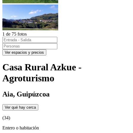
1 de 75 fotos
Ver espacios y precios
Casa Rural Azkue -
Agroturismo
Aia, Guipúzcoa
Ver qué hay cerca
(34)
Entero o habitación