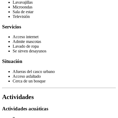
Lavavajillas
Microondas
Sala de estar
Televisión
Servicios
Acceso internet
Admite mascotas
Lavado de ropa
Se sirven desayunos
Situación
Afueras del casco urbano
Acceso asfaltado
Cerca de un bosque
Actividades
Actividades acuáticas