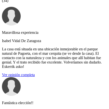
(34)
Maravillosa experiencia
Isabel Vidal De Zaragoza
La casa está situada en una ubicación inmejorable en el parque
natural de Pagoeta, con el mar cerquita (se ve desde la casa). El
contacto con la naturaleza y con los animales que allí habitan fue
genial. Y el trato recibido fue excelente. Volveríamos sin dudarlo.
Eskerrik asko!
Ver opinión completa
Fantástica elección!!