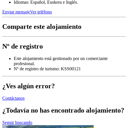
Idiomas: Español, Euskera e Inglés.
Enviar mensaje
Ver teléfono
Comparte este alojamiento
Nº de registro
Este alojamiento está gestionado por un comerciante
profesional.
Nº de registro de turismo: KSS00121
¿Ves algún error?
Contáctanos
¿Todavía no has encontrado alojamiento?
Seguir buscando