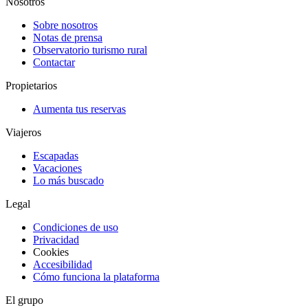
Nosotros
Sobre nosotros
Notas de prensa
Observatorio turismo rural
Contactar
Propietarios
Aumenta tus reservas
Viajeros
Escapadas
Vacaciones
Lo más buscado
Legal
Condiciones de uso
Privacidad
Cookies
Accesibilidad
Cómo funciona la plataforma
El grupo