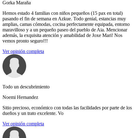
Gorka Maraña
Hemos estado 4 familias con niños pequeños (15 pax en total)
pasando el fin de semana en Azkue. Todo genial, estancias muy
amplias, camas cómodas, cocina perfectamente equipada, entorno
maravilloso y a un pequeño paseo del pueblo de Aia. Mencionar
además, la exquisita atención y amabilidad de Joxe Mari! Nos
vemos pronto seguro!!!
Ver opinión completa
Todo un descubrimiento
Noemi Hernandez
Sitio precioso, económico con todas las facilidades por parte de los
dueños y un trato excelente. Vo
Ver opinión completa