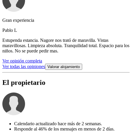
Gran experiencia
Pablo L
Estupenda estancia. Nagore nos trató de maravilla. Vistas
maravillosas. Limpieza absoluta. Tranquilidad total. Espacio para los
niños. No se puede pedir mas.
Ver opinión completa
Ver todas las opiniones
Valorar alojamiento
El propietario
Calendario actualizado hace más de 2 semanas.
Responde al 46% de los mensajes en menos de 2 días.