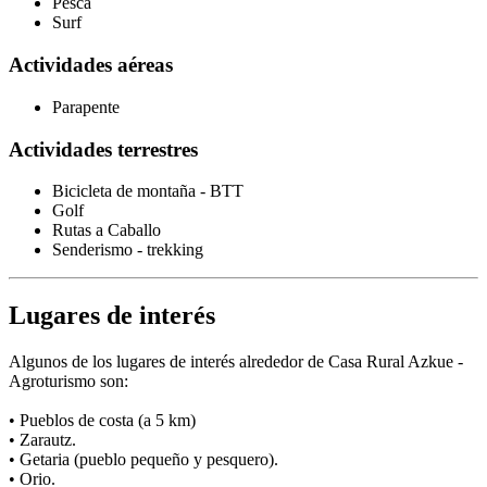
Pesca
Surf
Actividades aéreas
Parapente
Actividades terrestres
Bicicleta de montaña - BTT
Golf
Rutas a Caballo
Senderismo - trekking
Lugares de interés
Algunos de los lugares de interés alrededor de Casa Rural Azkue -
Agroturismo son:
• Pueblos de costa (a 5 km)
• Zarautz.
• Getaria (pueblo pequeño y pesquero).
• Orio.